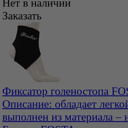
Нет в наличии
Заказать
Фиксатор голеностопа FO
Описание: обладает легко
выполнен из материала – н