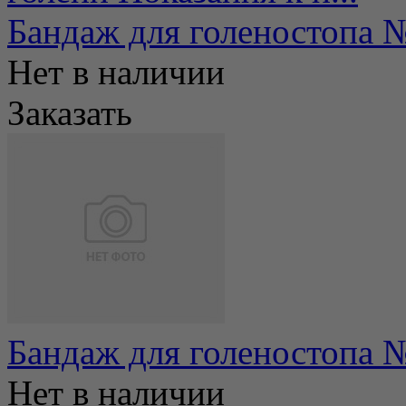
Бандаж для голеностопа 
Нет в наличии
Заказать
Бандаж для голеностопа 
Нет в наличии