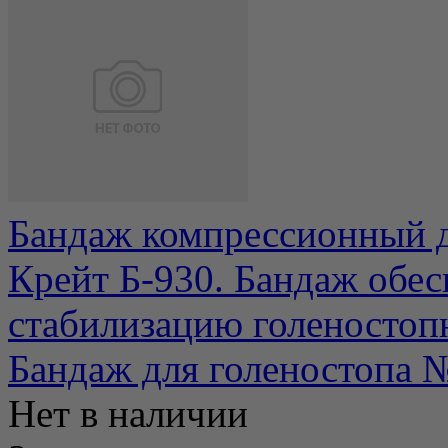
Бандаж компрессионный д
Крейт Б-930. Бандаж обе
стабилизацию голеностопно
Бандаж для голеностопа 
Нет в наличии