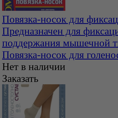
Повязка-носок для фиксац
Предназначен для фиксаци
поддержания мышечной тк
Повязка-носок для голено
Нет в наличии
Заказать