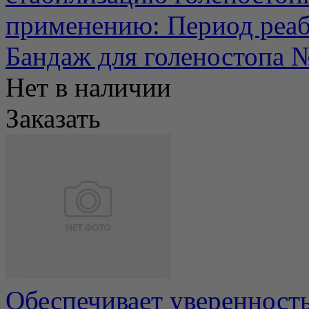
применению: Период реаби
Бандаж для голеностопа 
Нет в наличии
Заказать
Обеспечивает уверенность