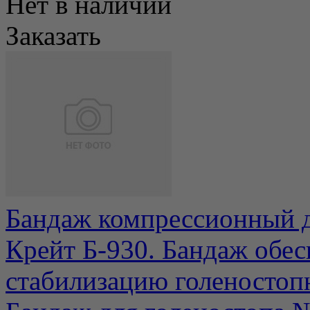
Нет в наличии
Заказать
Бандаж компрессионный д
Крейт Б-930. Бандаж обе
стабилизацию голеностопно