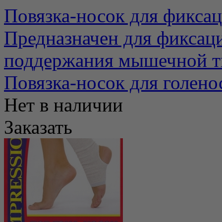
Повязка-носок для фиксац
Предназначен для фиксаци
поддержания мышечной тк
Повязка-носок для голено
Нет в наличии
Заказать