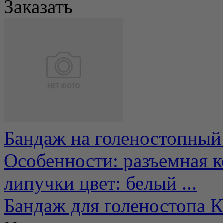
Заказать
Бандаж на голеностопный
Особенности: разъемная 
липучки цвет: белый ...
Бандаж для голеностопа 