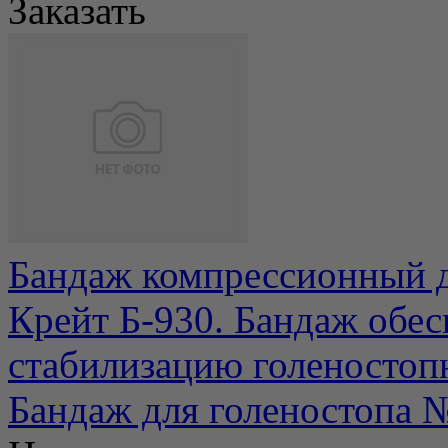
Заказать
Бандаж компрессионный д
Крейт Б-930. Бандаж обе
стабилизацию голеностопно
Бандаж для голеностопа 