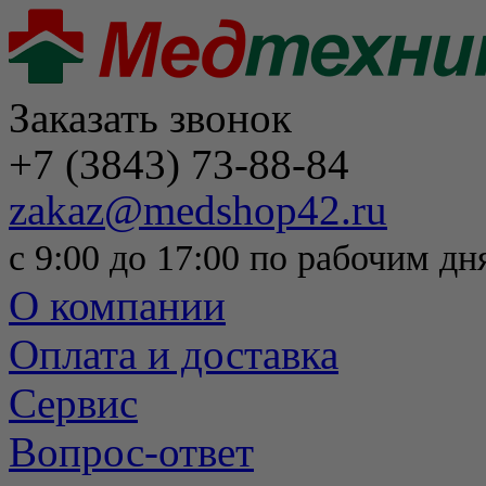
Заказать звонок
+7 (3843) 73-88-84
zakaz@medshop42.ru
с 9:00 до 17:00 по рабочим дн
О компании
Оплата и доставка
Сервис
Вопрос-ответ