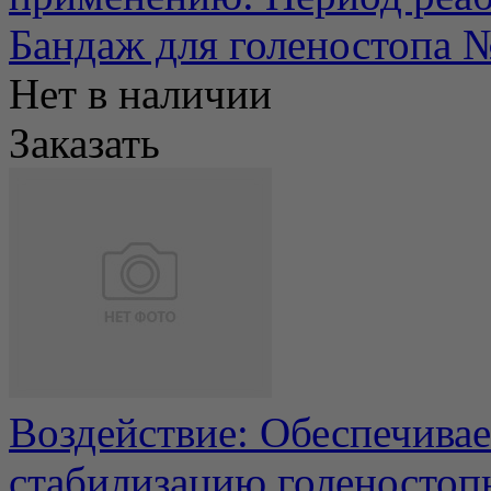
Бандаж для голеностопа 
Нет в наличии
Заказать
Воздействие: Обеспечива
стабилизацию голеностопн