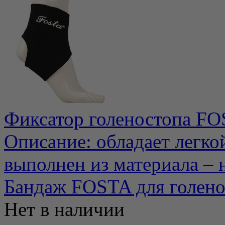
Фиксатор голеностопа FO
Описание: обладает легко
выполнен из материала – н
Бандаж FOSTA для голено
Нет в наличии