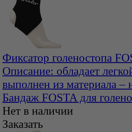
Фиксатор голеностопа FO
Описание: обладает легко
выполнен из материала – н
Бандаж FOSTA для голено
Нет в наличии
Заказать