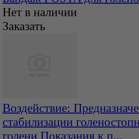
Нет в наличии
Заказать
Воздействие: Предназначе
стабилизации голеностопн
голени Показания к п...