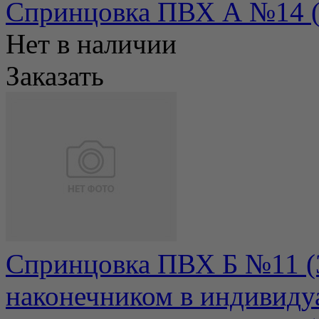
Спринцовка ПВХ А №14 ( 4
Нет в наличии
Заказать
Спринцовка ПВХ Б №11 (
наконечником в индивиду