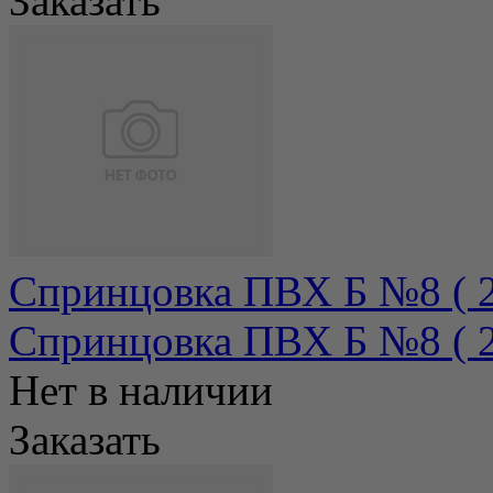
Заказать
Спринцовка ПВХ Б №8 ( 22
Спринцовка ПВХ Б №8 ( 22
Нет в наличии
Заказать