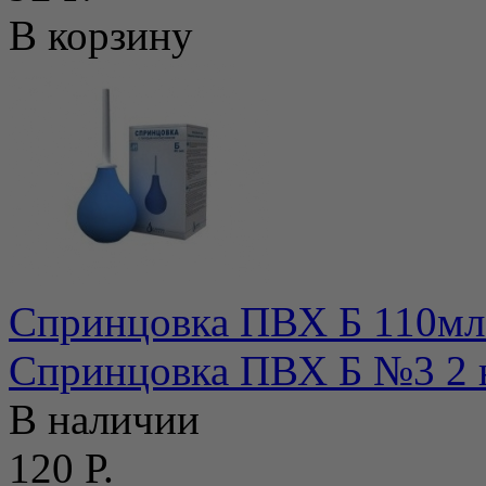
В корзину
Спринцовка ПВХ Б 110мл
Спринцовка ПВХ Б №3 2 
В наличии
120 Р.