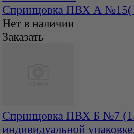
Спринцовка ПВХ А №15( 6
Нет в наличии
Заказать
Спринцовка ПВХ Б №7 (15
индивидуальной упаковке