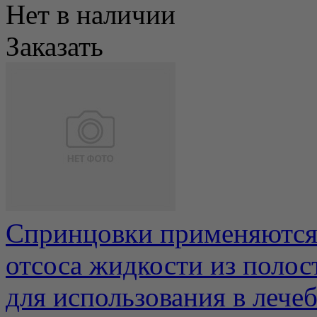
Нет в наличии
Заказать
Спринцовки применяются 
отсоса жидкости из полос
для использования в лечеб