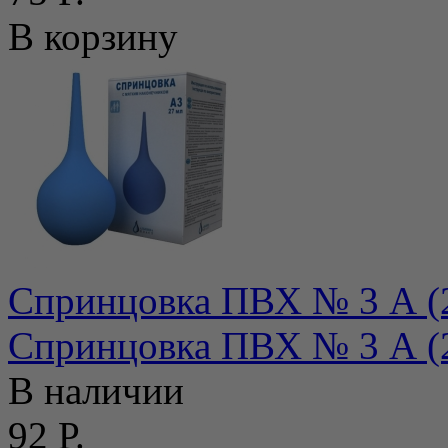
В корзину
Спринцовка ПВХ № 3 А (2
Спринцовка ПВХ № 3 А (2
В наличии
92 Р.