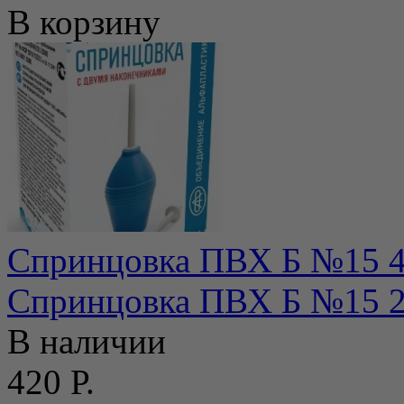
В корзину
Спринцовка ПВХ Б №15 4
Спринцовка ПВХ Б №15 2
В наличии
420 Р.