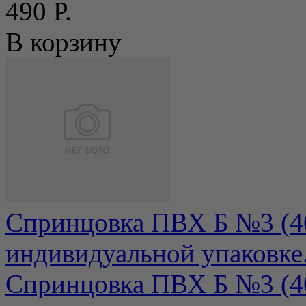
490 Р.
В корзину
Спринцовка ПВХ Б №3 (40
индивидуальной упаковке
Спринцовка ПВХ Б №3 (40м