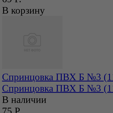
В корзину
Спринцовка ПВХ Б №3 (11
Спринцовка ПВХ Б №3 (11
В наличии
75 Р.