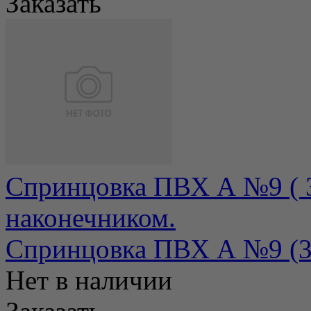
Заказать
Спринцовка ПВХ А №9 ( 3
наконечником.
Спринцовка ПВХ А №9 (31
Нет в наличии