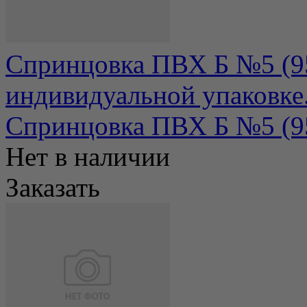
Спринцовка ПВХ Б №5 (95
индивидуальной упаковке
Спринцовка ПВХ Б №5 (95м
Нет в наличии
Заказать