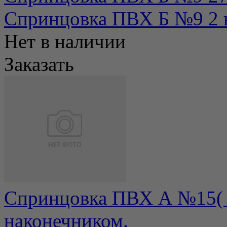
Спринцовка ПВХ Б №9 2 
Нет в наличии
Заказать
Спринцовка ПВХ А №15( 6
наконечником.