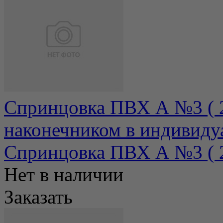
Спринцовка ПВХ А №3 ( 2
наконечником в индивиду
Спринцовка ПВХ А №3 ( 27
Нет в наличии
Заказать