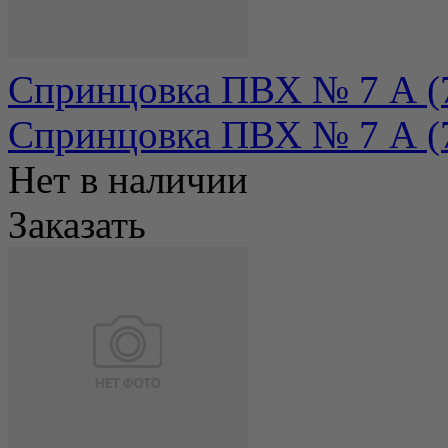
Спринцовка ПВХ № 7 А (7
Спринцовка ПВХ № 7 А (7
Нет в наличии
Заказать