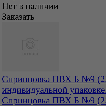
Нет в наличии
Заказать
Спринцовка ПВХ Б №9 (23
индивидуальной упаковке
Спринцовка ПВХ Б №9 (230