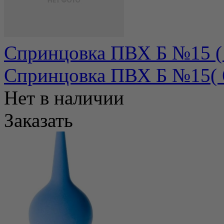
Спринцовка ПВХ Б №15 ( 
Спринцовка ПВХ Б №15( 65
Нет в наличии
Заказать