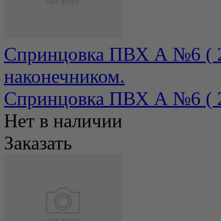
Спринцовка ПВХ А №6 ( 2
наконечником.
Спринцовка ПВХ А №6 ( 21
Нет в наличии
Заказать