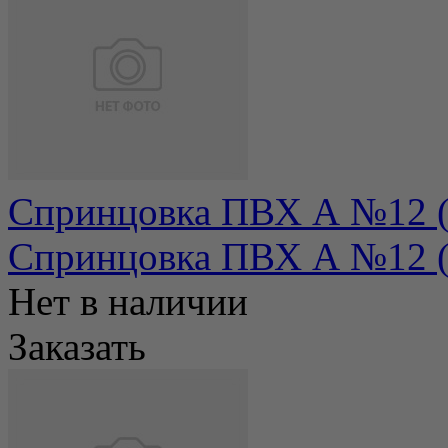
Спринцовка ПВХ А №12 (
Спринцовка ПВХ А №12 (4
Нет в наличии
Заказать