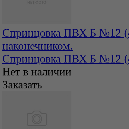
Спринцовка ПВХ Б №12 (
наконечником.
Спринцовка ПВХ Б №12 (4
Нет в наличии
Заказать