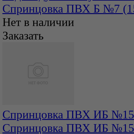
Спринцовка ПВХ Б №7 (150
Нет в наличии
Заказать
Спринцовка ПВХ ИБ №15 
Спринцовка ПВХ ИБ №15 (