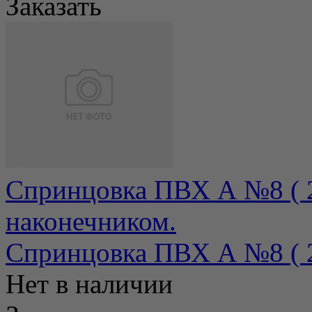
Заказать
Спринцовка ПВХ А №8 ( 2
наконечником.
Спринцовка ПВХ А №8 ( 22
Нет в наличии