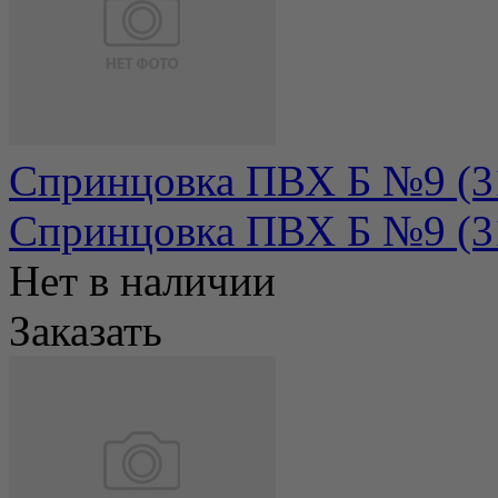
Спринцовка ПВХ Б №9 (31
Спринцовка ПВХ Б №9 (31
Нет в наличии
Заказать