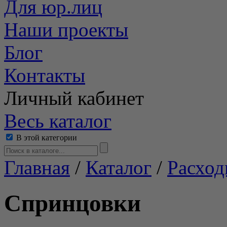
Для юр.лиц
Наши проекты
Блог
Контакты
Личный кабинет
Весь каталог
В этой категории
Главная
/
Каталог
/
Расход
Спринцовки