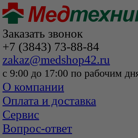
Заказать звонок
+7 (3843) 73-88-84
zakaz@medshop42.ru
с 9:00 до 17:00 по рабочим дн
О компании
Оплата и доставка
Сервис
Вопрос-ответ