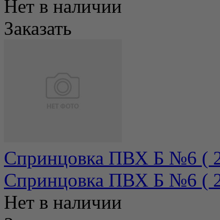
Нет в наличии
Заказать
Спринцовка ПВХ Б №6 ( 21
Спринцовка ПВХ Б №6 ( 21
Нет в наличии