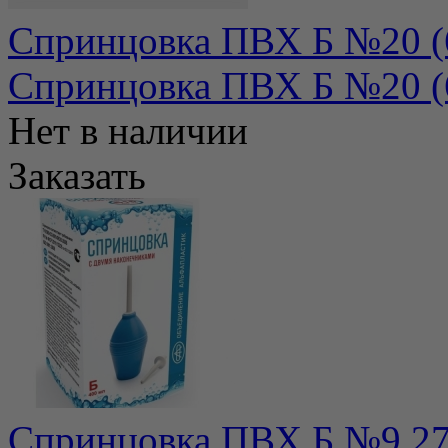
Спринцовка ПВХ Б №20 (6
Спринцовка ПВХ Б №20 (6
Нет в наличии
Заказать
Спринцовка ПВХ Б №9 27