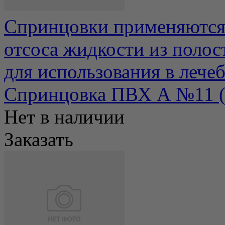
Спринцовки применяются 
отсоса жидкости из полос
для использования в лечеб
Спринцовка ПВХ А №11 ( 2
Нет в наличии
Заказать