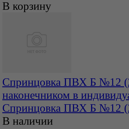
В корзину
Спринцовка ПВХ Б №12 (
наконечником в индивиду
Спринцовка ПВХ Б №12 (22
В наличии