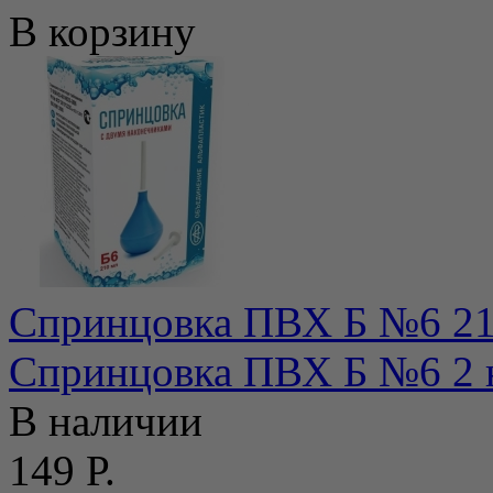
В корзину
Спринцовка ПВХ Б №6 21
Спринцовка ПВХ Б №6 2 
В наличии
149 Р.