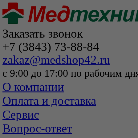
Заказать звонок
+7 (3843) 73-88-84
zakaz@medshop42.ru
с 9:00 до 17:00 по рабочим дн
О компании
Оплата и доставка
Сервис
Вопрос-ответ