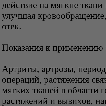
действие на мягкие ткани
улучшая кровообращение,
отек.
Показания к применению 
Артриты, артрозы, период
операций, растяжения свя
мягких тканей в области 
растяжений и вывихов, на