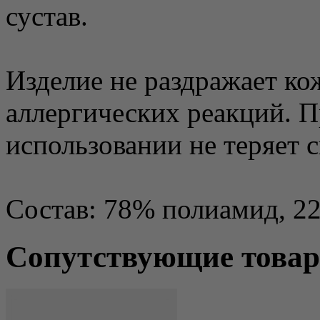
сустав.
Изделие не раздражает ко
аллергических реакций. 
использовании не теряет с
Состав: 78% полиамид, 22
Сопутствующие това