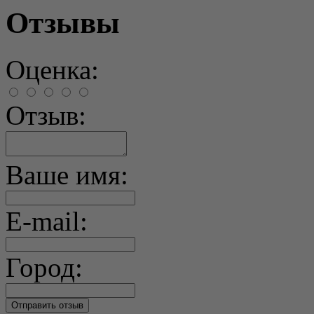
Отзывы
Оценка:
Отзыв:
Ваше имя:
E-mail:
Город: