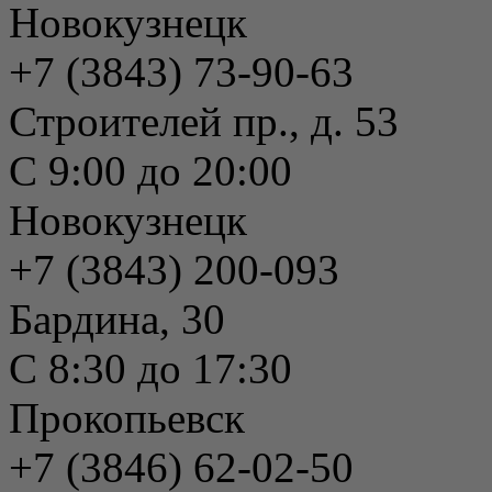
Новокузнецк
+7 (3843) 73-90-63
Строителей пр., д. 53
С 9:00 до 20:00
Новокузнецк
+7 (3843) 200-093
Бардина, 30
С 8:30 до 17:30
Прокопьевск
+7 (3846) 62-02-50