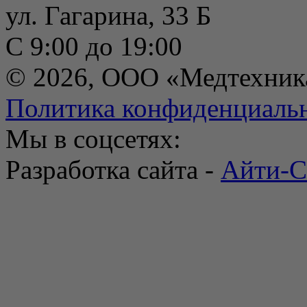
ул. Гагарина, 33 Б
С 9:00 до 19:00
© 2026, ООО «Медтехник
Политика конфиденциаль
Мы в соцсетях:
Разработка сайта -
Айти-С