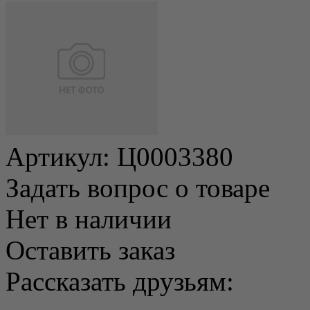
Артикул:
Ц0003380
Задать вопрос о товаре
Нет в наличии
Оставить заказ
Рассказать друзьям: