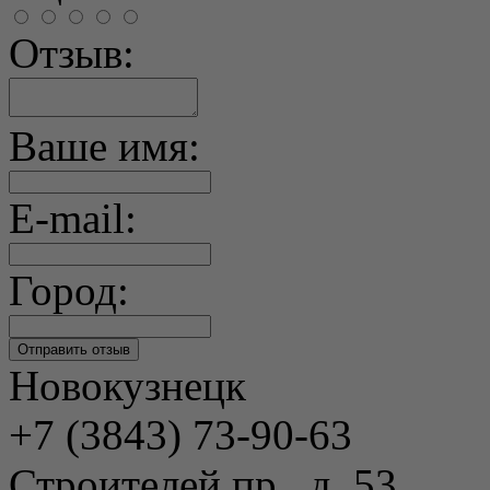
Отзыв:
Ваше имя:
E-mail:
Город:
Новокузнецк
+7 (3843) 73-90-63
Строителей пр., д. 53