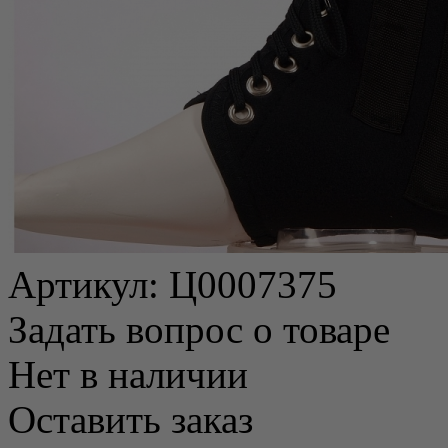
Артикул:
Ц0007375
Задать вопрос о товаре
Нет в наличии
Оставить заказ