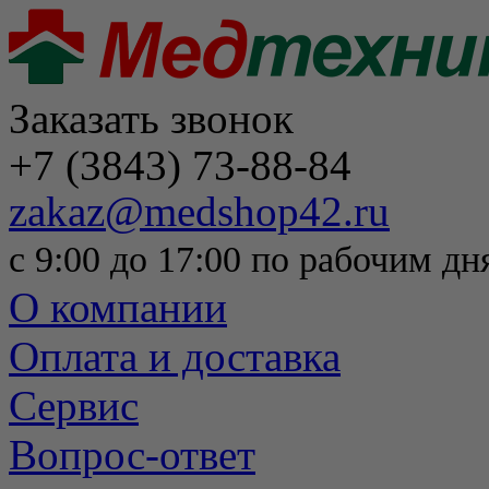
Заказать звонок
+7 (3843) 73-88-84
zakaz@medshop42.ru
с 9:00 до 17:00 по рабочим дн
О компании
Оплата и доставка
Сервис
Вопрос-ответ