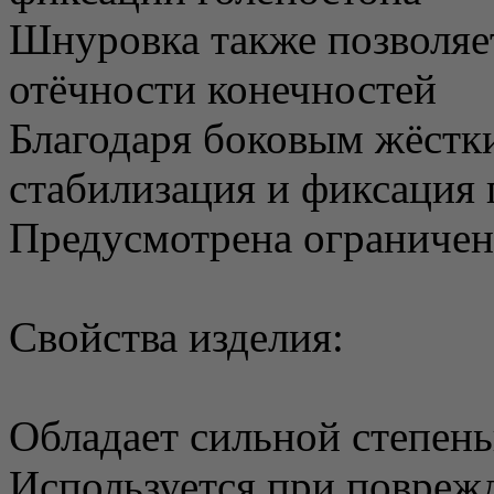
Шнуровка также позволяе
отёчности конечностей
Благодаря боковым жёстк
стабилизация и фиксация 
Предусмотрена ограничен
Свойства изделия:
Обладает сильной степен
Используется при поврежд