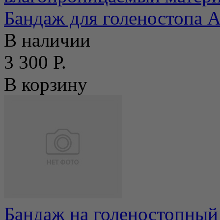
Бандаж для голеностопа 
В наличии
3 300 Р.
В корзину
Бандаж на голеностопный