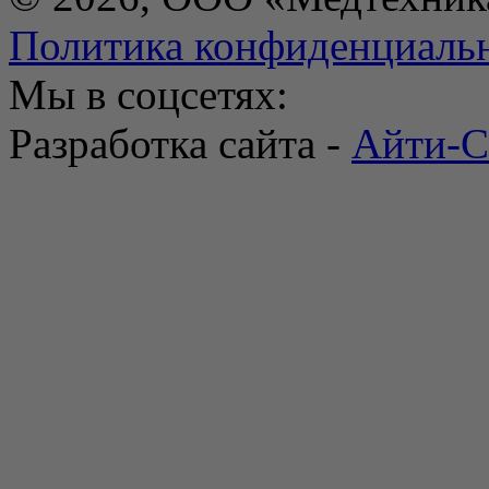
Политика конфиденциаль
Мы в соцсетях:
Разработка сайта -
Айти-С