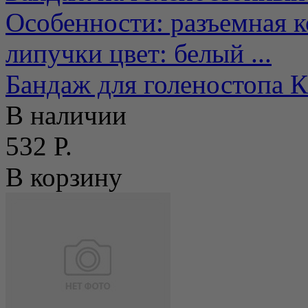
Особенности: разъемная 
липучки цвет: белый ...
Бандаж для голеностопа
В наличии
532 Р.
В корзину