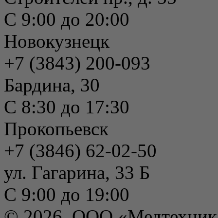
С 9:00 до 20:00
Новокузнецк
+7 (3843) 200-093
Бардина, 30
С 8:30 до 17:30
Прокопьевск
+7 (3846) 62-02-50
ул. Гагарина, 33 Б
С 9:00 до 19:00
© 2026, ООО «Медтехник