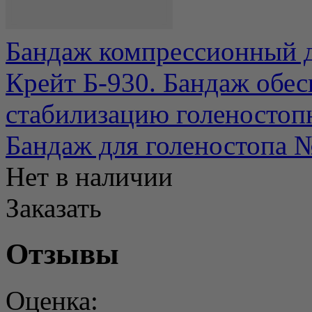
Бандаж компрессионный д
Крейт Б-930. Бандаж обе
стабилизацию голеностопно
Бандаж для голеностопа 
Нет в наличии
Заказать
Отзывы
Оценка: