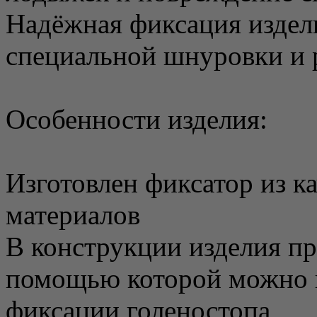
Надёжная фиксация издел
специальной шнуровки и 
Особенности изделия:
Изготовлен фиксатор из 
материалов
В конструкции изделия пр
помощью которой можно к
фиксации голеностопа