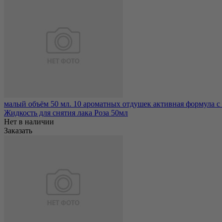
малый объём 50 мл. 10 ароматных отдушек активная формула с
Жидкость для снятия лака Роза 50мл
Нет в наличии
Заказать