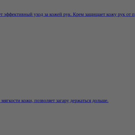
т эффективный уход за кожей рук. Крем защищает кожу рук от п
мягкости кожи, позволяет загару держаться дольше.