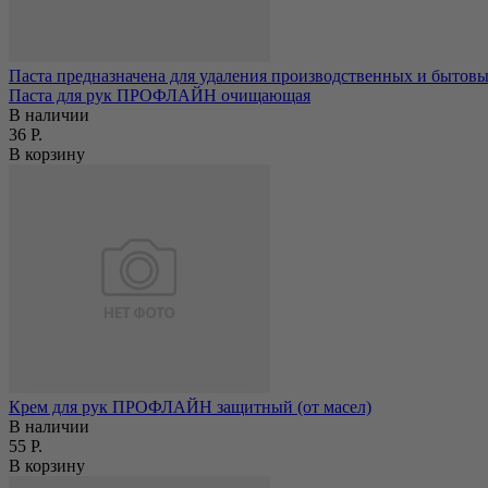
Паста предназначена для удаления производственных и бытовых
Паста для рук ПРОФЛАЙН очищающая
В наличии
36 Р.
В корзину
Крем для рук ПРОФЛАЙН защитный (от масел)
В наличии
55 Р.
В корзину