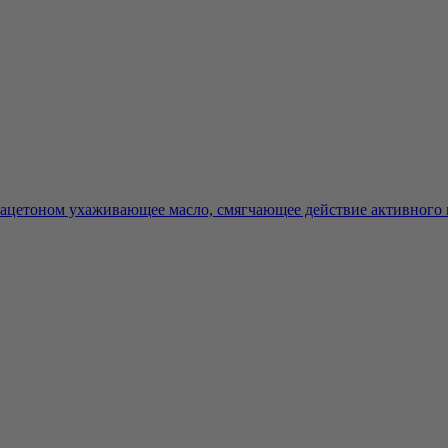
 ацетоном ухаживающее масло, смягчающее действие активного к