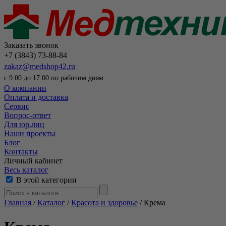
Заказать звонок
+7 (3843) 73-88-84
zakaz@medshop42.ru
с 9:00 до 17:00 по рабочим дням
О компании
Оплата и доставка
Сервис
Вопрос-ответ
Для юр.лиц
Наши проекты
Блог
Контакты
Личный кабинет
Весь каталог
В этой категории
Главная
/
Каталог
/
Красота и здоровье
/
Крема