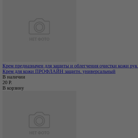
Крем предназначен для защиты и облегчения очистки кожи рук 
Крем для кожи ПРОФЛАЙН защитн. универсальный
В наличии
20 Р.
В корзину