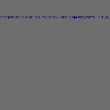
 загрязнений кожи рук, таких как: жир, нефтепродукты, битум, с