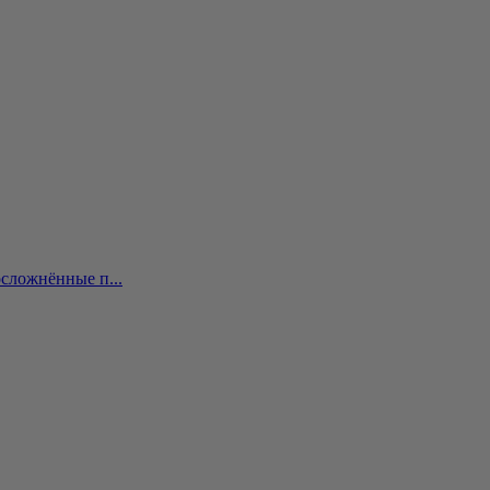
сложнённые п...