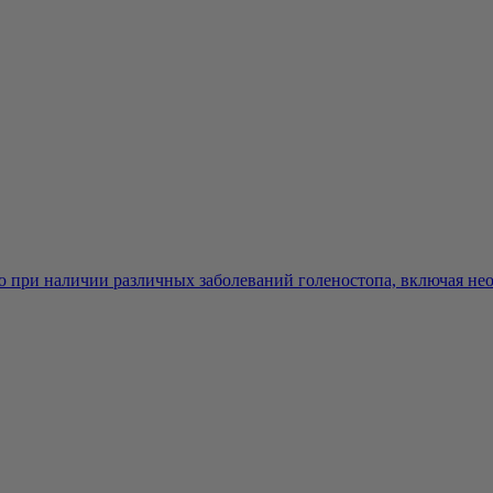
ю при наличии различных заболеваний голеностопа, включая нео