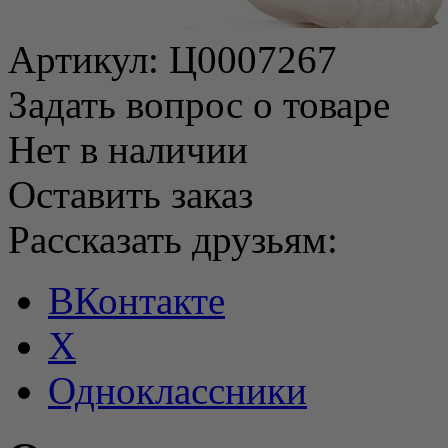
Артикул:
Ц0007267
Задать вопрос о товаре
Нет в наличии
Оставить заказ
Рассказать друзьям:
ВКонтакте
X
Одноклассники