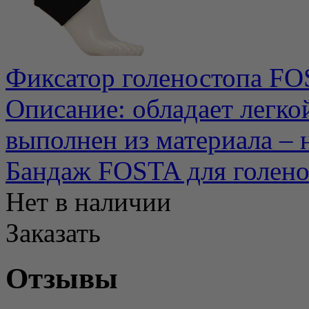
Фиксатор голеностопа FO
Описание: обладает легко
выполнен из материала – н
Бандаж FOSTA для голено
Нет в наличии
Заказать
Отзывы