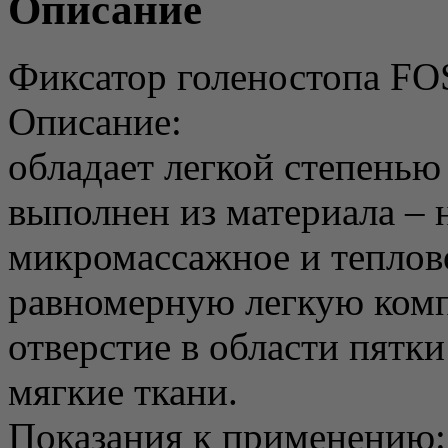
Описание
Фиксатор голеностопа FO
Описание:
обладает легкой степенью
выполнен из материала – 
микромассажное и теплово
равномерную легкую ком
отверстие в области пятки
мягкие ткани.
Показания к применению: