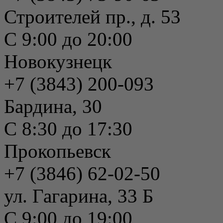
Строителей пр., д. 53
С 9:00 до 20:00
Новокузнецк
+7 (3843) 200-093
Бардина, 30
С 8:30 до 17:30
Прокопьевск
+7 (3846) 62-02-50
ул. Гагарина, 33 Б
С 9:00 до 19:00