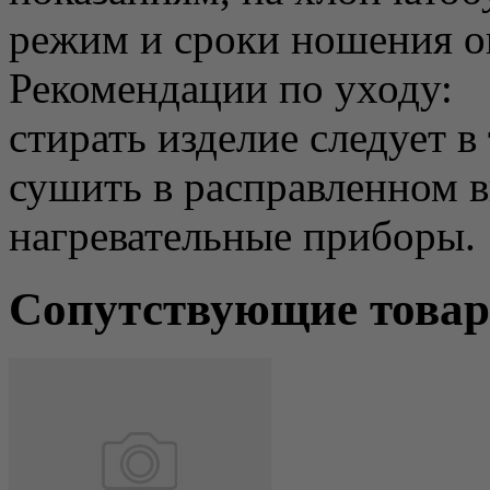
режим и сроки ношения о
Рекомендации по уходу:
стирать изделие следует в
сушить в расправленном в
нагревательные приборы.
Сопутствующие това