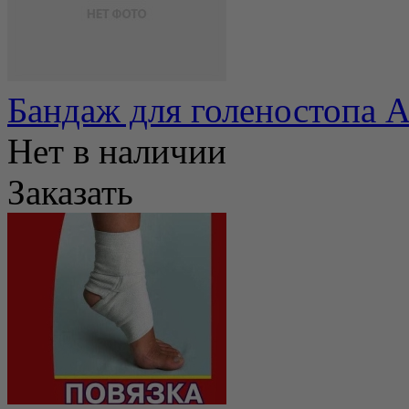
Бандаж для голеностопа 
Нет в наличии
Заказать