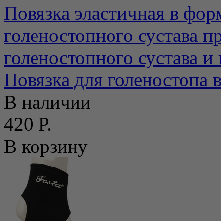
Повязка эластичная в фор
голеностопного сустава п
голеностопного сустава и 
Повязка для голеностопа
В наличии
420 Р.
В корзину