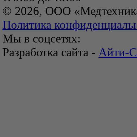
© 2026, ООО «Медтехник
Политика конфиденциаль
Мы в соцсетях:
Разработка сайта -
Айти-С