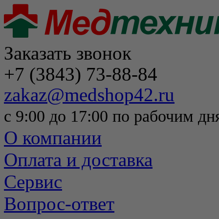
Заказать звонок
+7 (3843) 73-88-84
zakaz@medshop42.ru
с 9:00 до 17:00 по рабочим дн
О компании
Оплата и доставка
Сервис
Вопрос-ответ