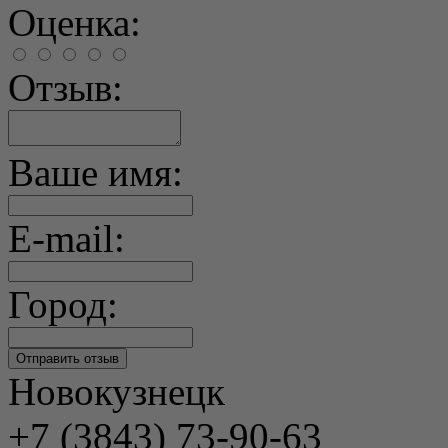
Оценка:
Отзыв:
Ваше имя:
E-mail:
Город:
Новокузнецк
+7 (3843) 73-90-63