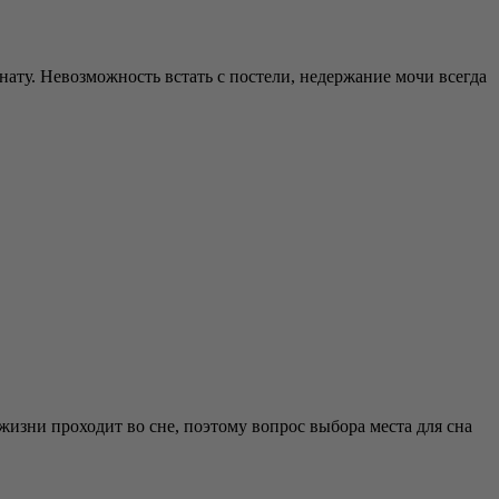
ату. Невозможность встать с постели, недержание мочи всегда
жизни проходит во сне, поэтому вопрос выбора места для сна