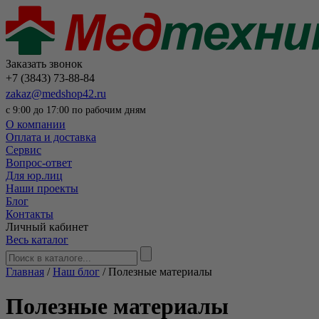
Заказать звонок
+7 (3843) 73-88-84
zakaz@medshop42.ru
с 9:00 до 17:00 по рабочим дням
О компании
Оплата и доставка
Сервис
Вопрос-ответ
Для юр.лиц
Наши проекты
Блог
Контакты
Личный кабинет
Весь каталог
Главная
/
Наш блог
/
Полезные материалы
Полезные материалы