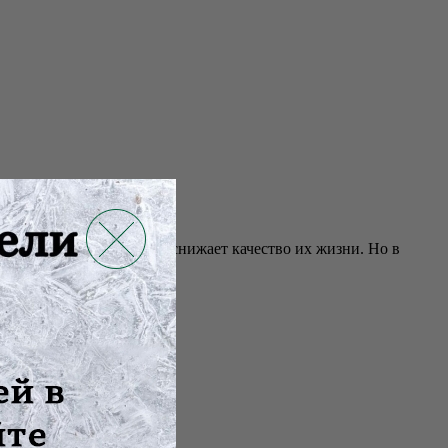
нием, что значительно снижает качество их жизни. Но в