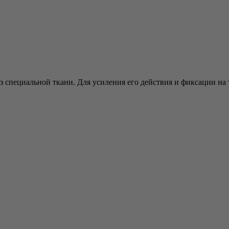
з специальной ткани. Для усиления его действия и фиксации на