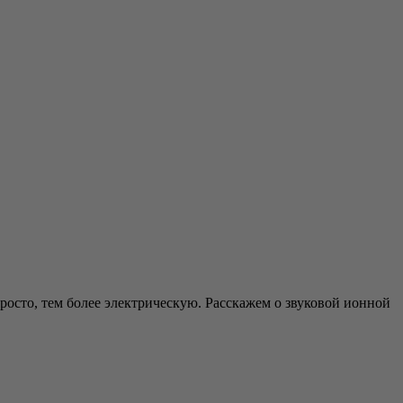
просто, тем более электрическую. Расскажем о звуковой ионной