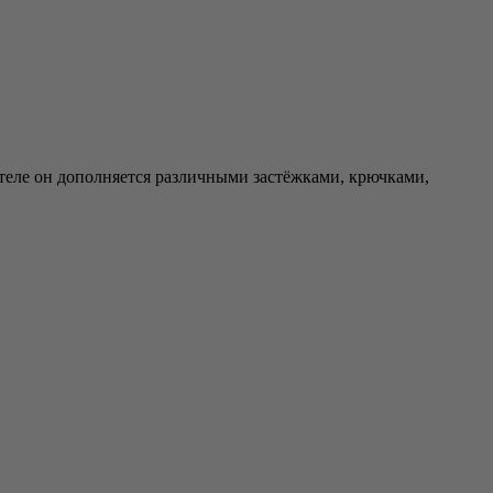
 теле он дополняется различными застёжками, крючками,