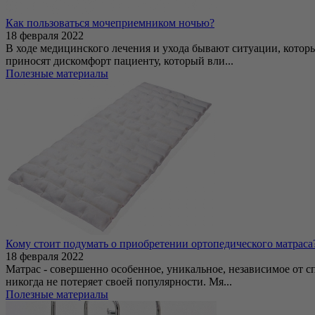
Как пользоваться мочеприемником ночью?
18 февраля 2022
В ходе медицинского лечения и ухода бывают ситуации, которы
приносят дискомфорт пациенту, который вли...
Полезные материалы
Кому стоит подумать о приобретении ортопедического матраса
18 февраля 2022
Матрас - совершенно особенное, уникальное, независимое от с
никогда не потеряет своей популярности. Мя...
Полезные материалы