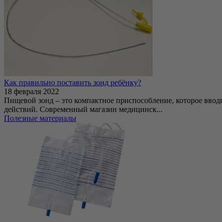
Как правильно поставить зонд ребёнку?
18 февраля 2022
Пищевой зонд – это компактное приспособление, которое вводи
действий. Современный магазин медицинск...
Полезные материалы