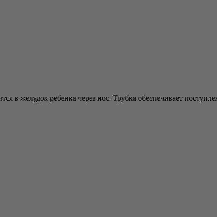
тся в желудок ребенка через нос. Трубка обеспечивает поступл