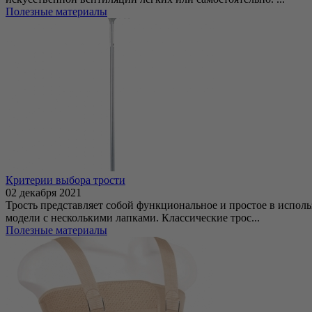
Полезные материалы
Критерии выбора трости
02 декабря 2021
Трость представляет собой функциональное и простое в испо
модели с несколькими лапками. Классические трос...
Полезные материалы