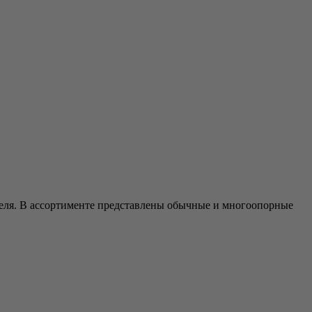
теля. В ассортименте представлены обычные и многоопорные