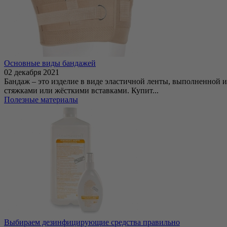
Основные виды бандажей
02 декабря 2021
Бандаж – это изделие в виде эластичной ленты, выполненной и
стяжками или жёсткими вставками. Купит...
Полезные материалы
Выбираем дезинфицирующие средства правильно