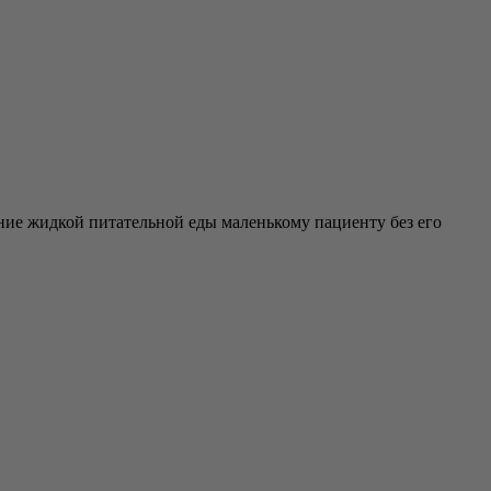
ение жидкой питательной еды маленькому пациенту без его