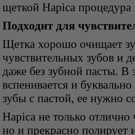
щеткой Hapica процедура 
Подходит для чувствите
Щетка хорошо очищает зу
чувствительных зубов и д
даже без зубной пасты. В
вспенивается и буквально 
зубы с пастой, ее нужно с
Hapica не только отлично 
но и прекрасно полирует и