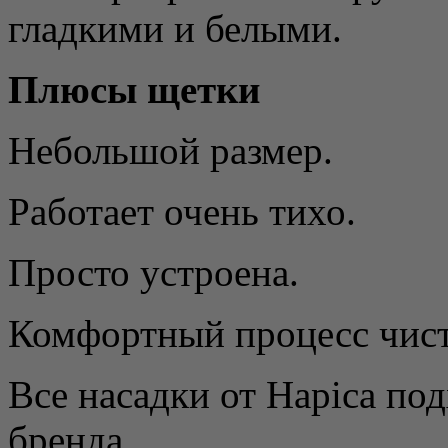
гладкими и белыми.
Плюсы щетки
Небольшой размер.
Работает очень тихо.
Просто устроена.
Комфортный процесс чист
Все насадки от Hapica под
бренда.