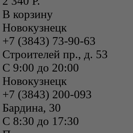
2 340 Р.
В корзину
Новокузнецк
+7 (3843) 73-90-63
Строителей пр., д. 53
С 9:00 до 20:00
Новокузнецк
+7 (3843) 200-093
Бардина, 30
С 8:30 до 17:30