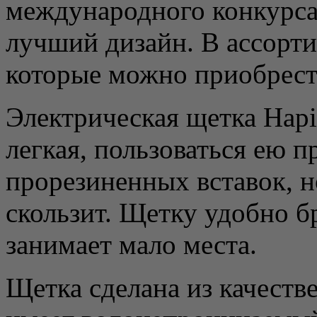
международного конкурса
лучший дизайн. В ассорти
которые можно приобрести
Электрическая щетка Hapi
легкая, пользоваться ею п
прорезиненных вставок, н
скользит. Щетку удобно б
занимает мало места.
Щетка сделана из качеств