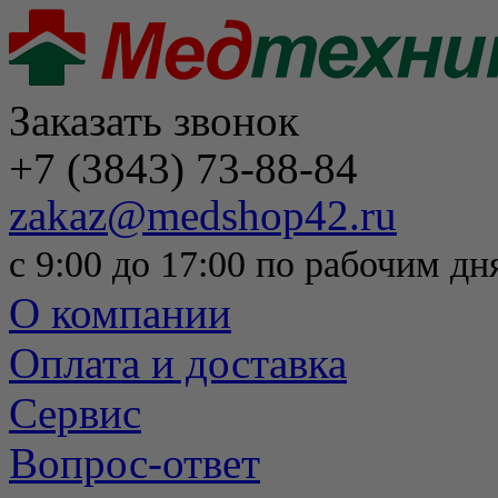
Заказать звонок
+7 (3843) 73-88-84
zakaz@medshop42.ru
с 9:00 до 17:00 по рабочим дн
О компании
Оплата и доставка
Сервис
Вопрос-ответ