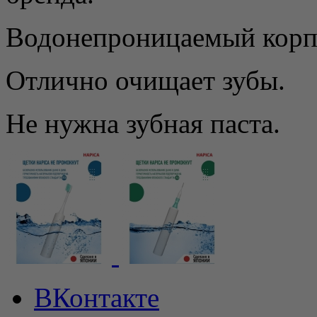
Водонепроницаемый корпу
Отлично очищает зубы.
Не нужна зубная паста.
ВКонтакте