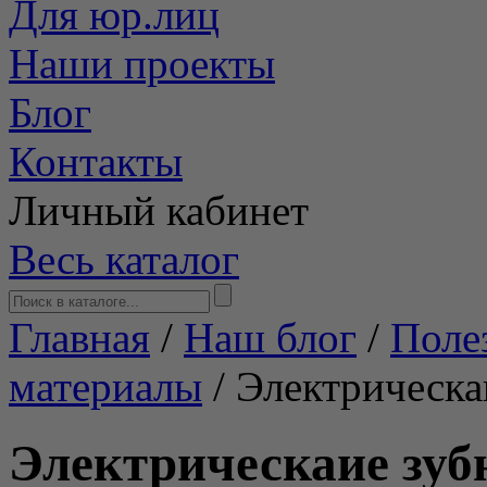
Для юр.лиц
Наши проекты
Блог
Контакты
Личный кабинет
Весь каталог
Главная
/
Наш блог
/
Поле
материалы
/
Электрическа
Электрическаие зуб