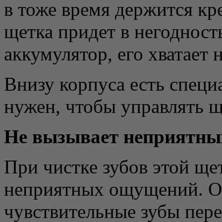
в тоже время держится кре
щетка придет в негодност
аккумулятор, его хватает 
Внизу корпуса есть спец
нужен, чтобы управлять щ
Не вызывает неприятн
При чистке зубов этой ще
неприятных ощущений. Он
чувствительные зубы пер