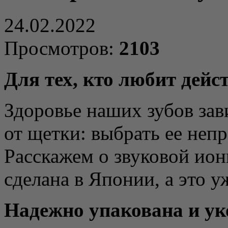
24.02.2022
Просмотров:
2103
Для тех, кто любит дейс
Здоровье наших зубов зави
от щетки: выбрать ее непр
Расскажем о звуковой ион
сделана в Японии, а это у
Надежно упакована и у