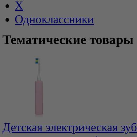
X
Одноклассники
Тематические товары
Детская электрическая зу