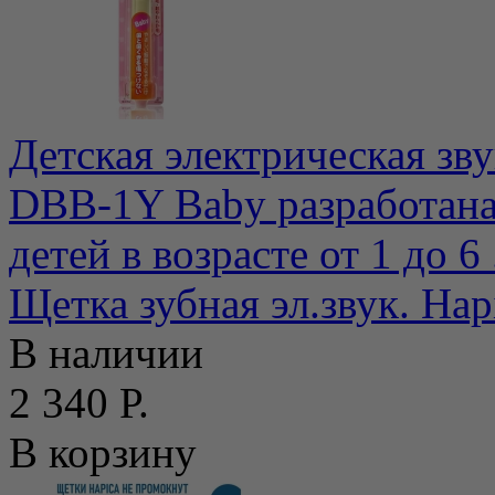
Детская электрическая зву
DBB-1Y Baby разработана
детей в возрасте от 1 до 6 .
Щетка зубная эл.звук. Hap
В наличии
2 340 Р.
В корзину