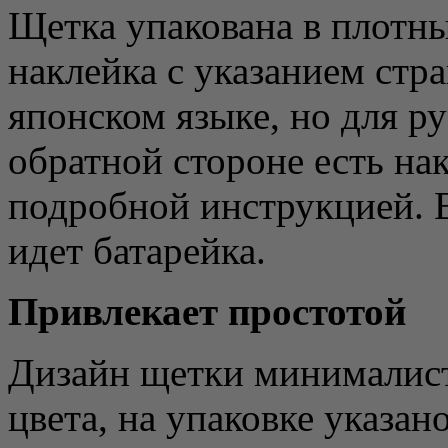
Щетка упакована в плотны
наклейка с указанием стр
японском языке, но для р
обратной стороне есть на
подробной инструкцией. В
идет батарейка.
Привлекает простотой
Дизайн щетки минималист
цвета, на упаковке указан