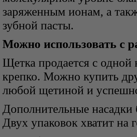
заряженным ионам, а такж
зубной пасты.
Можно использовать с 
Щетка продается с одной 
крепко. Можно купить др
любой щетиной и успешно
Дополнительные насадки 
Двух упаковок хватит на г