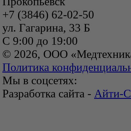
Прокопьевск
+7 (3846) 62-02-50
ул. Гагарина, 33 Б
С 9:00 до 19:00
© 2026, ООО «Медтехник
Политика конфиденциаль
Мы в соцсетях:
Разработка сайта -
Айти-С