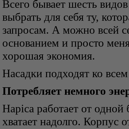
Всего бывает шесть видо
выбрать для себя ту, кото
запросам. А можно всей с
основанием и просто мен
хорошая экономия.
Насадки подходят ко всем
Потребляет немного эне
Hapica работает от одной
хватает надолго. Корпус от