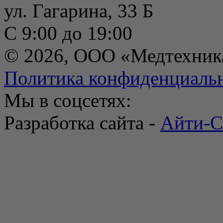
ул. Гагарина, 33 Б
С 9:00 до 19:00
© 2026, ООО «Медтехник
Политика конфиденциаль
Мы в соцсетях:
Разработка сайта -
Айти-С