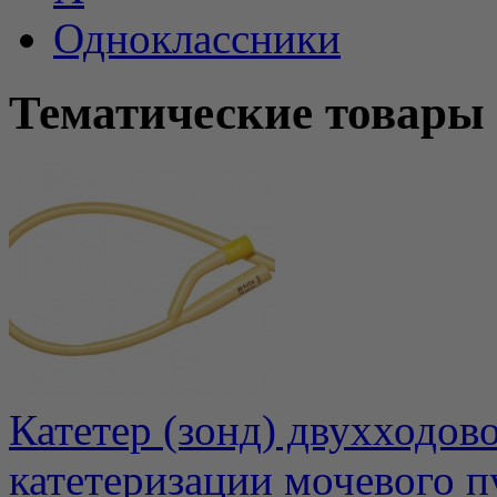
Одноклассники
Тематические товары
Катетер (зонд) двухходов
катетеризации мочевого п