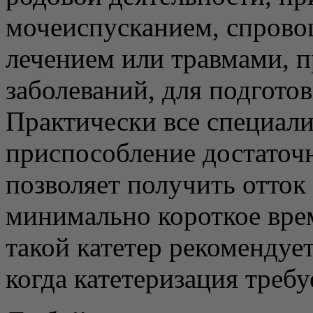
мочеиспусканием, спров
лечением или травмами, 
заболеваний, для подготов
Практически все специали
приспособление достаточн
позволяет получить отток
минимально короткое вре
такой катетер рекомендует
когда катетеризация требуе