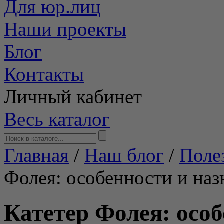
Для юр.лиц
Наши проекты
Блог
Контакты
Личный кабинет
Весь каталог
Главная
/
Наш блог
/
Поле
Фолея: особенности и наз
Катетер Фолея: особ