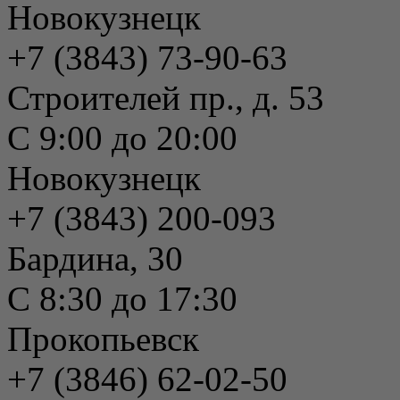
Новокузнецк
+7 (3843) 73-90-63
Строителей пр., д. 53
С 9:00 до 20:00
Новокузнецк
+7 (3843) 200-093
Бардина, 30
С 8:30 до 17:30
Прокопьевск
+7 (3846) 62-02-50