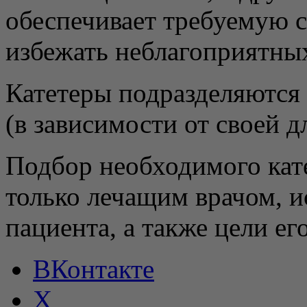
обеспечивает требуемую с
избежать неблагоприятны
Катетеры подразделяются 
(в зависимости от своей д
Подбор необходимого кат
только лечащим врачом, ис
пациента, а также цели ег
ВКонтакте
X