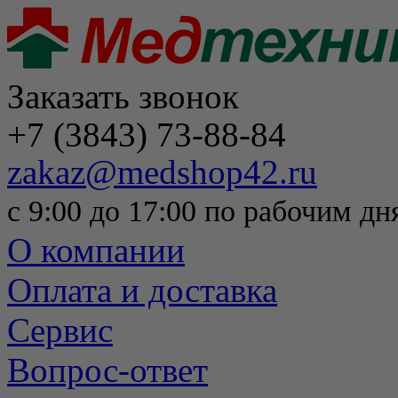
Заказать звонок
+7 (3843) 73-88-84
zakaz@medshop42.ru
с 9:00 до 17:00 по рабочим дн
О компании
Оплата и доставка
Сервис
Вопрос-ответ