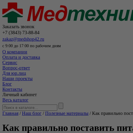
Заказать звонок
+7 (3843) 73-88-84
zakaz@medshop42.ru
с 9:00 до 17:00 по рабочим дням
О компании
Оплата и доставка
Сервис
Вопрос-ответ
Для юр.лиц
Наши проекты
Блог
Контакты
Личный кабинет
Весь каталог
Главная
/
Наш блог
/
Полезные материалы
/
Как правильно пост
Как правильно поставить пит