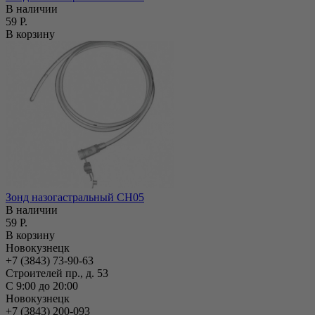
В наличии
59 Р.
В корзину
Зонд назогастральный СН05
В наличии
59 Р.
В корзину
Новокузнецк
+7 (3843) 73-90-63
Строителей пр., д. 53
С 9:00 до 20:00
Новокузнецк
+7 (3843) 200-093