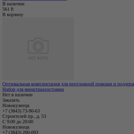
В наличии
561 Р.
В корзину
Оптимальная комплектация для неотложной помощи и поддержа
Набор для минитрахеостомии
Нет в наличии
Заказать
Новокузнецк
+7 (3843) 73-90-63
Строителей пр., д. 53
С 9:00 до 20:00
Новокузнецк
+7 (3843) 200-093