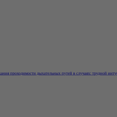
ния проходимости дыхательных путей в случаях: трудной интуб