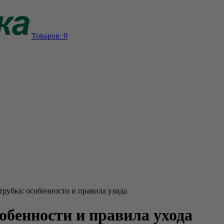
Товаров:
0
трубка: особенности и правила ухода
обенности и правила ухода