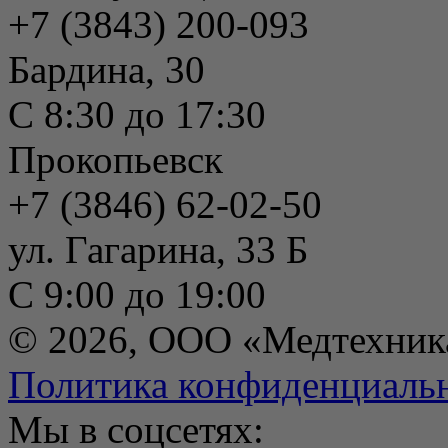
+7 (3843) 200-093
Бардина, 30
С 8:30 до 17:30
Прокопьевск
+7 (3846) 62-02-50
ул. Гагарина, 33 Б
С 9:00 до 19:00
© 2026, ООО «Медтехник
Политика конфиденциаль
Мы в соцсетях: