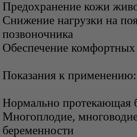
Предохранение кожи живо
Снижение нагрузки на по
позвоночника
Обеспечение комфортных
Показания к применению:
Нормально протекающая б
Многоплодие, многоводие
беременности