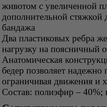
животом с увеличенной п
дополнительной стяжкой 
бандажа
Два пластиковых ребра ж
нагрузку на поясничный о
Анатомическая конструкц
бедер позволяет надежно 
ограничивая движения и 
Состав: полиэфир – 40%; 