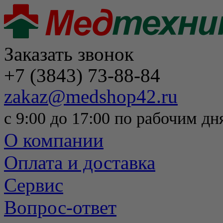
Заказать звонок
+7 (3843) 73-88-84
zakaz@medshop42.ru
с 9:00 до 17:00 по рабочим дн
О компании
Оплата и доставка
Сервис
Вопрос-ответ