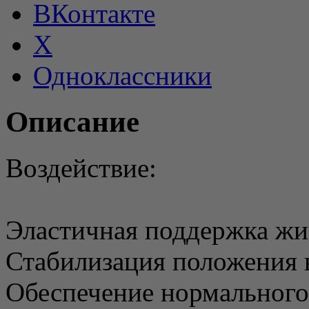
ВКонтакте
X
Одноклассники
Описание
Воздействие:
Эластичная поддержка жи
Стабилизация положения 
Обеспечение нормального