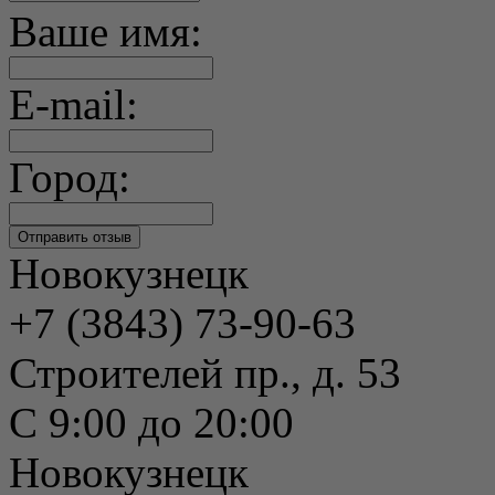
Ваше имя:
E-mail:
Город:
Новокузнецк
+7 (3843) 73-90-63
Строителей пр., д. 53
С 9:00 до 20:00
Новокузнецк