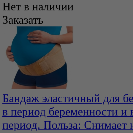
Нет в наличии
Заказать
Бандаж эластичный для б
в период беременности и
период. Польза: Снимает н