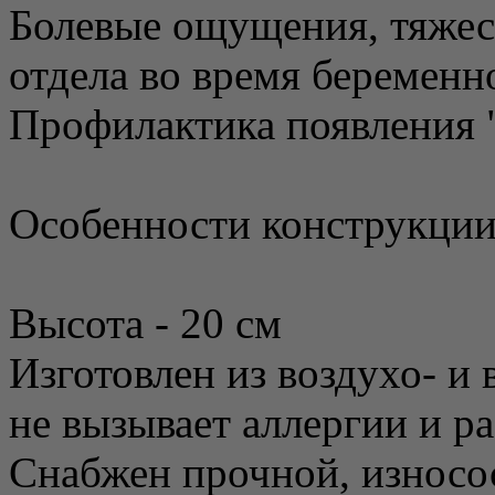
Болевые ощущения, тяжес
отдела во время беременн
Профилактика появления 
Особенности конструкции
Высота - 20 см
Изготовлен из воздухо- и
не вызывает аллергии и р
Снабжен прочной, износос