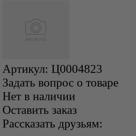
Артикул:
Ц0004823
Задать вопрос о товаре
Нет в наличии
Оставить заказ
Рассказать друзьям: