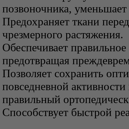
позвоночника, уменьшает 
Предохраняет ткани пере
чрезмерного растяжения.
Обеспечивает правильное 
предотвращая преждеврем
Позволяет сохранить опт
повседневной активности 
правильный ортопедическ
Способствует быстрой ре