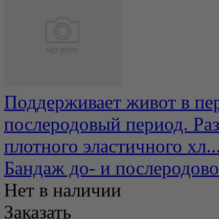
Поддерживает живот в пе
послеродовый период. Раз
плотного эластичного хл..
Бандаж до- и послеродо
Нет в наличии
Заказать