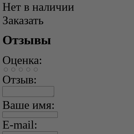
Нет в наличии
Заказать
Отзывы
Оценка:
Отзыв:
Ваше имя:
E-mail: