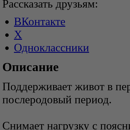
Рассказать друзьям:
ВКонтакте
X
Одноклассники
Описание
Поддерживает живот в пе
послеродовый период.
Снимает нагрузку с поясн