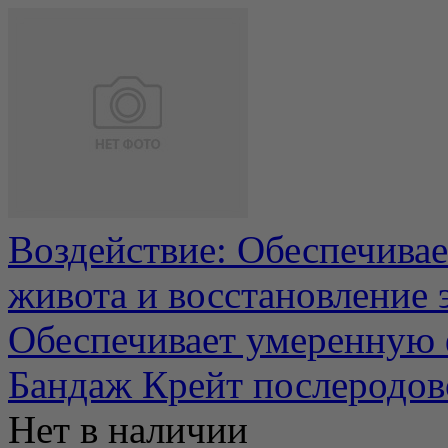
Воздействие: Обеспечива
живота и восстановление 
Обеспечивает умеренную ф
Бандаж Крейт послеродов
Нет в наличии