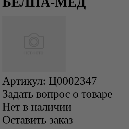
БЕЛПА-МЕД
Артикул:
Ц0002347
Задать вопрос о товаре
Нет в наличии
Оставить заказ