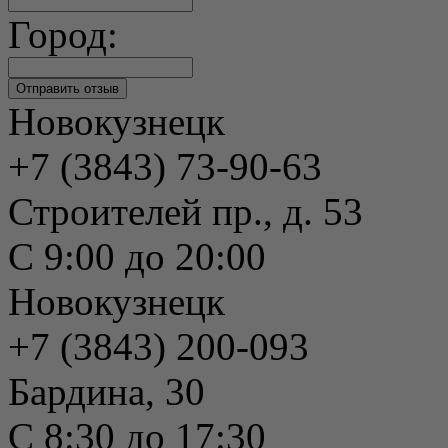
Город:
Новокузнецк
+7 (3843) 73-90-63
Строителей пр., д. 53
С 9:00 до 20:00
Новокузнецк
+7 (3843) 200-093
Бардина, 30
С 8:30 до 17:30