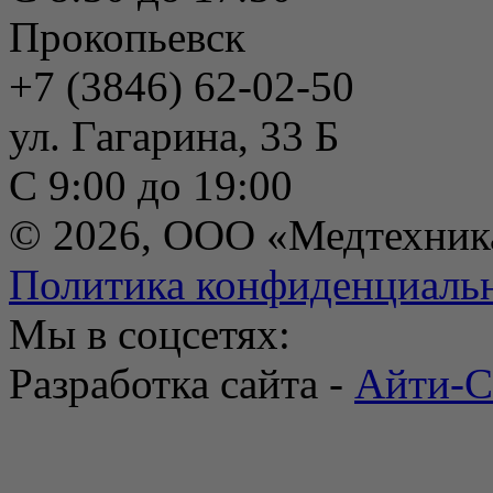
Прокопьевск
+7 (3846) 62-02-50
ул. Гагарина, 33 Б
С 9:00 до 19:00
© 2026, ООО «Медтехник
Политика конфиденциаль
Мы в соцсетях:
Разработка сайта -
Айти-С