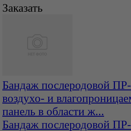
Заказать
Бандаж послеродовой ПР-
воздухо- и влагопроница
панель в области ж...
Бандаж послеродовой ПР-