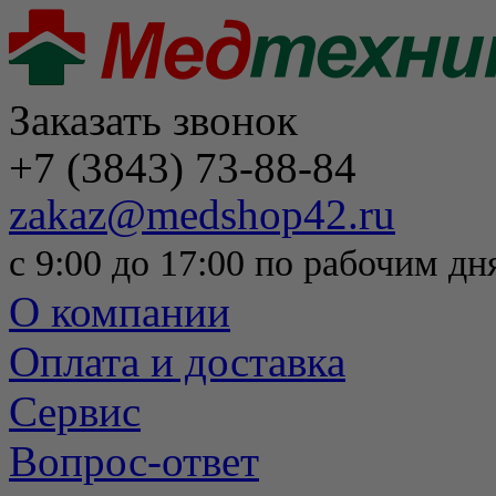
Заказать звонок
+7 (3843) 73-88-84
zakaz@medshop42.ru
с 9:00 до 17:00 по рабочим дн
О компании
Оплата и доставка
Сервис
Вопрос-ответ