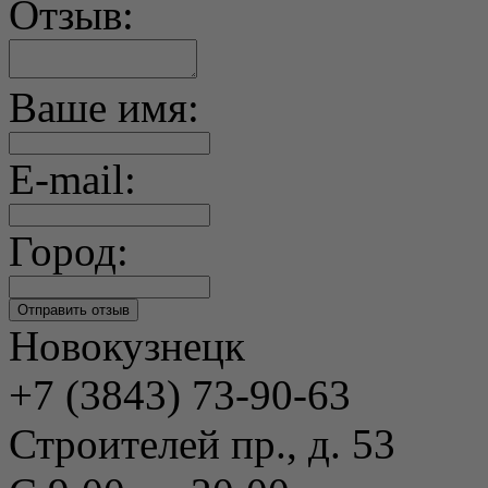
Отзыв:
Ваше имя:
E-mail:
Город:
Новокузнецк
+7 (3843) 73-90-63
Строителей пр., д. 53