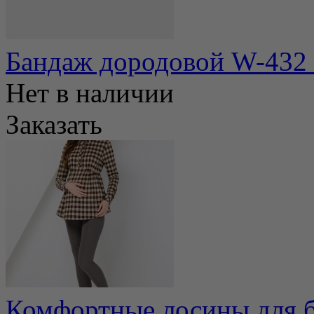
Бандаж дородовой W-432 
Нет в наличии
Заказать
Комфортные лосины для б