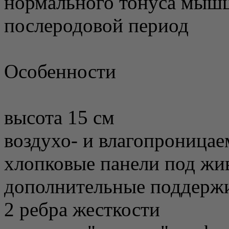
нормального тонуса мышц
послеродовой период
Особенности
высота 15 см
воздухо- и влагопроницае
хлопковые панели под жи
дополнительные поддерж
2 ребра жесткости