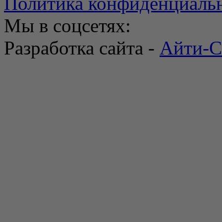
Политика конфиденциаль
Мы в соцсетях:
Разработка сайта -
Айти-С