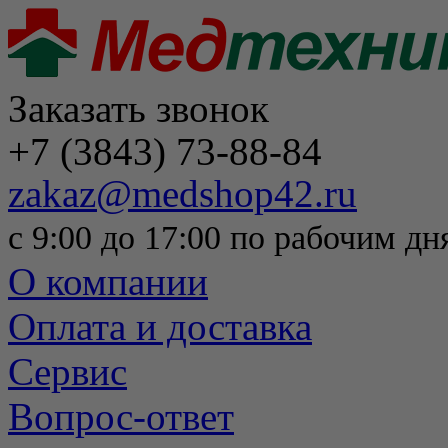
Заказать звонок
+7 (3843) 73-88-84
zakaz@medshop42.ru
с 9:00 до 17:00 по рабочим дн
О компании
Оплата и доставка
Сервис
Вопрос-ответ