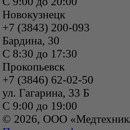
С 9:00 до 20:00
Новокузнецк
+7 (3843) 200-093
Бардина, 30
С 8:30 до 17:30
Прокопьевск
+7 (3846) 62-02-50
ул. Гагарина, 33 Б
С 9:00 до 19:00
© 2026, ООО «Медтехник