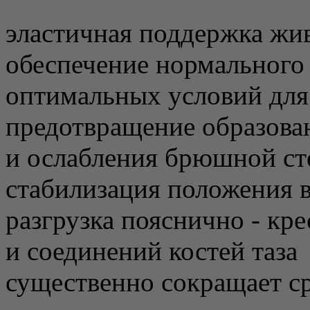
эластичная поддержка жи
обеспечение нормального
оптимальных условий для 
предотвращение образова
и ослабления брюшной ст
стабилизация положения 
разгрузка пояснично - кр
и соединений костей таза
существенно сокращает с