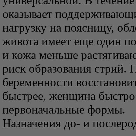
универсальной. В течени
оказывает поддерживающи
нагрузку на поясницу, об
живота имеет еще один 
и кожа меньше растягиваю
риск образования стрий.
беременности восстанови
быстрее, женщина быстро
первоначальные формы.
Назначения до- и послеро