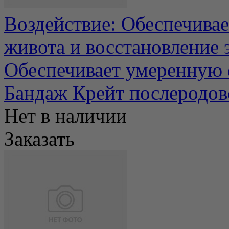
Воздействие: Обеспечива
живота и восстановление 
Обеспечивает умеренную ф
Бандаж Крейт послеродов
Нет в наличии
Заказать