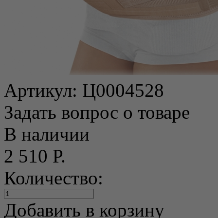
Артикул:
Ц0004528
Задать вопрос о товаре
В наличии
2 510 Р.
Количество:
Добавить в корзину