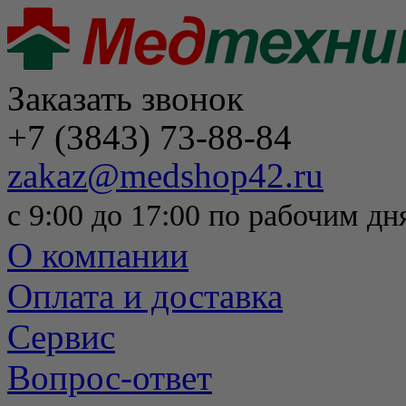
Заказать звонок
+7 (3843) 73-88-84
zakaz@medshop42.ru
с 9:00 до 17:00 по рабочим дн
О компании
Оплата и доставка
Сервис
Вопрос-ответ