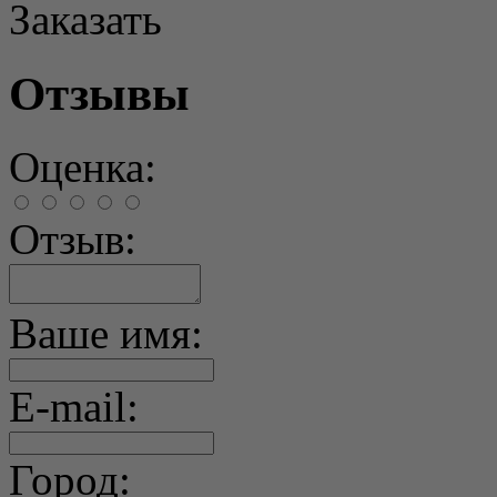
Заказать
Отзывы
Оценка:
Отзыв:
Ваше имя:
E-mail:
Город: