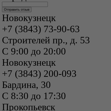
Новокузнецк
+7 (3843) 73-90-63
Строителей пр., д. 53
С 9:00 до 20:00
Новокузнецк
+7 (3843) 200-093
Бардина, 30
С 8:30 до 17:30
Прокопьевск