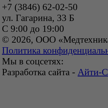
+7 (3846) 62-02-50
ул. Гагарина, 33 Б
С 9:00 до 19:00
© 2026, ООО «Медтехник
Политика конфиденциаль
Мы в соцсетях:
Разработка сайта -
Айти-С