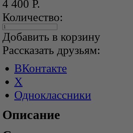
4 400 Р.
Количество:
Добавить в корзину
Рассказать друзьям:
ВКонтакте
X
Одноклассники
Описание