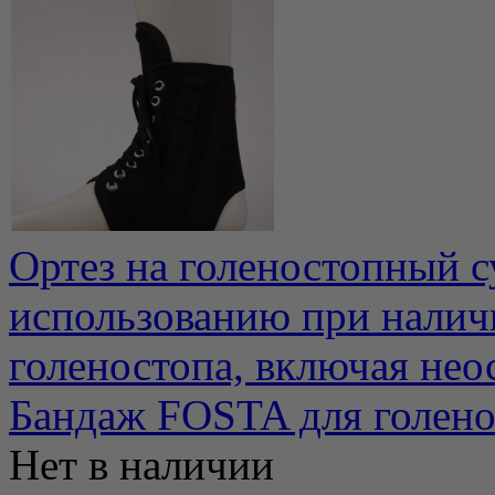
Ортез на голеностопный с
использованию при налич
голеностопа, включая нео
Бандаж FOSTA для голено
Нет в наличии