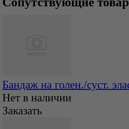
Сопутствующие това
Бандаж на голен./суст. эл
Нет в наличии
Заказать