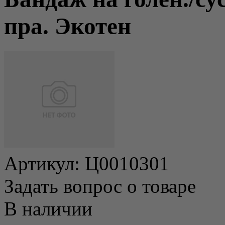
пра. Экотен
Артикул:
Ц0010301
Задать вопрос о товаре
В наличии