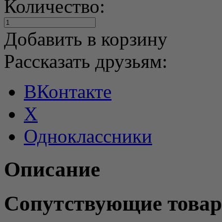
Количество:
Добавить в корзину
Рассказать друзьям:
ВКонтакте
X
Одноклассники
Описание
Сопутствующие това