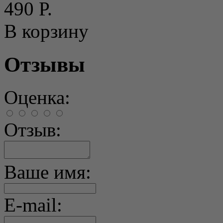
490 Р.
В корзину
Отзывы
Оценка:
Отзыв:
Ваше имя:
E-mail: