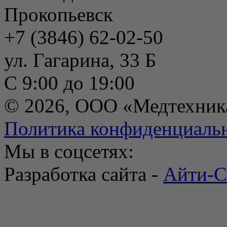
Прокопьевск
+7 (3846) 62-02-50
ул. Гагарина, 33 Б
С 9:00 до 19:00
© 2026, ООО «Медтехник
Политика конфиденциаль
Мы в соцсетях:
Разработка сайта -
Айти-С