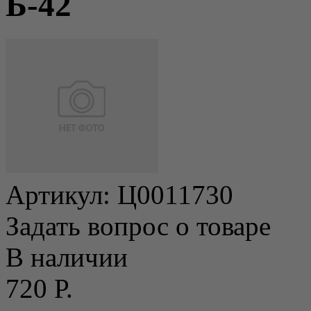
Б-42
Артикул:
Ц0011730
Задать вопрос о товаре
В наличии
720 Р.