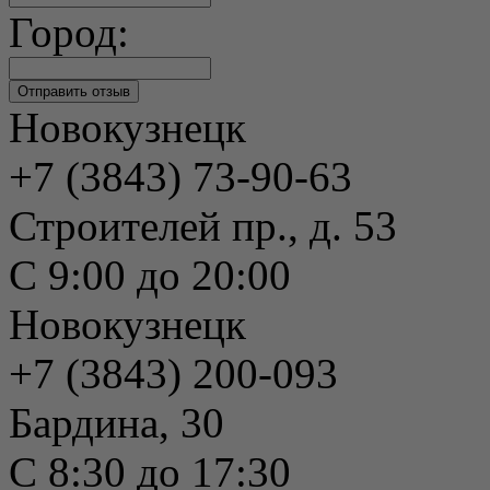
Город:
Новокузнецк
+7 (3843) 73-90-63
Строителей пр., д. 53
С 9:00 до 20:00
Новокузнецк
+7 (3843) 200-093
Бардина, 30
С 8:30 до 17:30