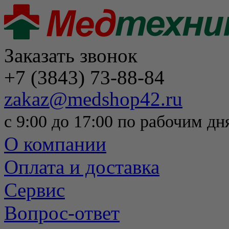
Заказать звонок
+7 (3843) 73-88-84
zakaz@medshop42.ru
с 9:00 до 17:00 по рабочим дн
О компании
Оплата и доставка
Сервис
Вопрос-ответ