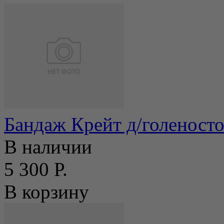
Бандаж Крейт д/голеност
В наличии
5 300 Р.
В корзину