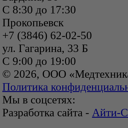
С 8:30 до 17:30
Прокопьевск
+7 (3846) 62-02-50
ул. Гагарина, 33 Б
С 9:00 до 19:00
© 2026, ООО «Медтехник
Политика конфиденциаль
Мы в соцсетях:
Разработка сайта -
Айти-С