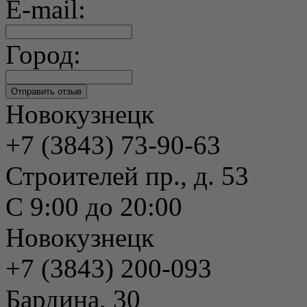
E-mail:
Город:
Новокузнецк
+7 (3843) 73-90-63
Строителей пр., д. 53
С 9:00 до 20:00
Новокузнецк
+7 (3843) 200-093
Бардина, 30