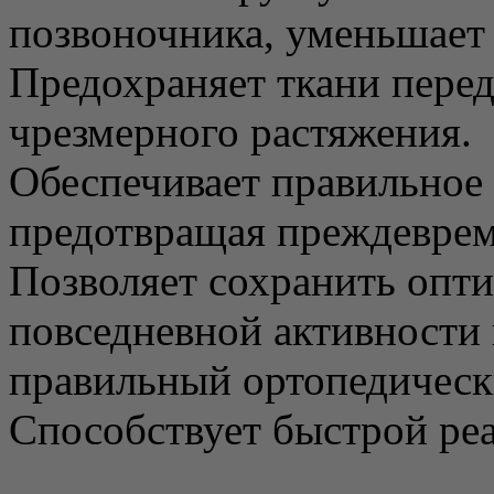
позвоночника, уменьшает 
Предохраняет ткани пере
чрезмерного растяжения.
Обеспечивает правильное 
предотвращая преждеврем
Позволяет сохранить опт
повседневной активности 
правильный ортопедическ
Способствует быстрой ре