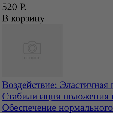
520 Р.
В корзину
Воздействие: Эластичная
Стабилизация положения 
Обеспечение нормального 