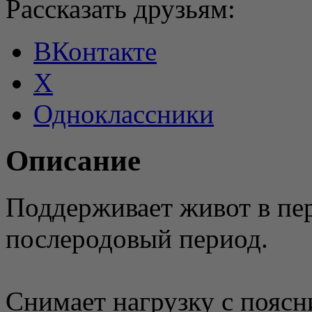
Рассказать друзьям:
ВКонтакте
X
Одноклассники
Описание
Поддерживает живот в пе
послеродовый период.
Снимает нагрузку с поясн