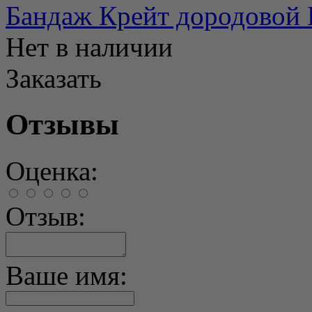
Бандаж Крейт дородовой
Нет в наличии
Заказать
Отзывы
Оценка:
Отзыв:
Ваше имя: