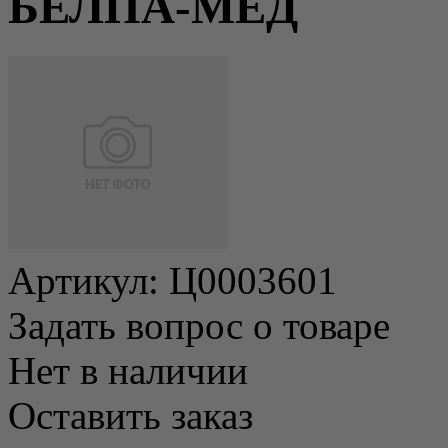
БЕЛПА-МЕД
Артикул:
Ц0003601
Задать вопрос о товаре
Нет в наличии
Оставить заказ