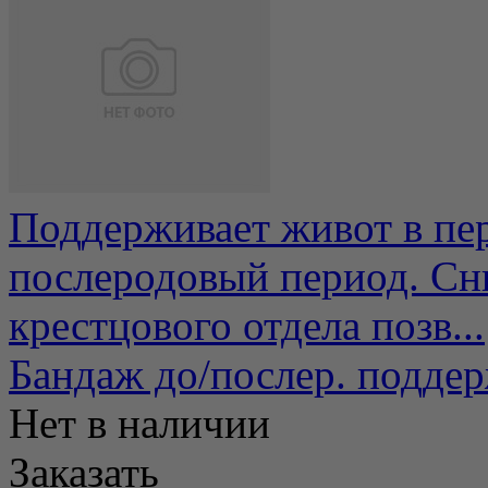
Поддерживает живот в пе
послеродовый период. Сни
крестцового отдела позв...
Бандаж до/послер. подд
Нет в наличии
Заказать