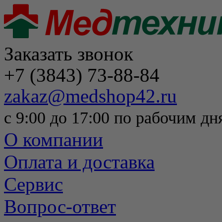
Заказать звонок
+7 (3843) 73-88-84
zakaz@medshop42.ru
с 9:00 до 17:00 по рабочим дн
О компании
Оплата и доставка
Сервис
Вопрос-ответ