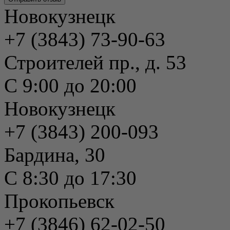
Новокузнецк
+7 (3843) 73-90-63
Строителей пр., д. 53
С 9:00 до 20:00
Новокузнецк
+7 (3843) 200-093
Бардина, 30
С 8:30 до 17:30
Прокопьевск
+7 (3846) 62-02-50