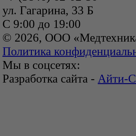
ул. Гагарина, 33 Б
С 9:00 до 19:00
© 2026, ООО «Медтехник
Политика конфиденциаль
Мы в соцсетях:
Разработка сайта -
Айти-С