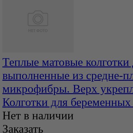
Теплые матовые колготки
выполненные из средне-пл
микрофибры. Верх укрепле
Колготки для беременных
Нет в наличии
Заказать