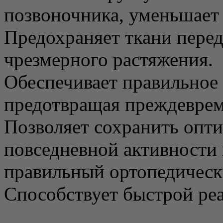
позвоночника, уменьшает 
Предохраняет ткани пере
чрезмерного растяжения.
Обеспечивает правильное 
предотвращая преждеврем
Позволяет сохранить опт
повседневной активности 
правильный ортопедическ
Способствует быстрой ре