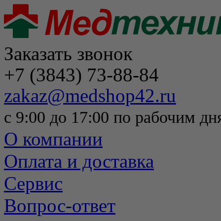
Заказать звонок
+7 (3843) 73-88-84
zakaz@medshop42.ru
с 9:00 до 17:00 по рабочим дн
О компании
Оплата и доставка
Сервис
Вопрос-ответ