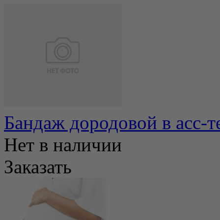
Бандаж дородовой в асс-т
Нет в наличии
Заказать