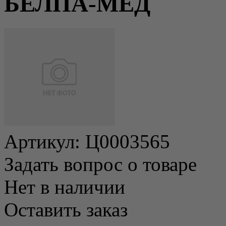
БЕЛПА-МЕД
Артикул:
Ц0003565
Задать вопрос о товаре
Нет в наличии
Оставить заказ