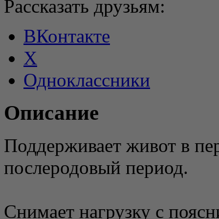
Рассказать друзьям:
ВКонтакте
X
Одноклассники
Описание
Поддерживает живот в пе
послеродовый период.
Снимает нагрузку с поясн