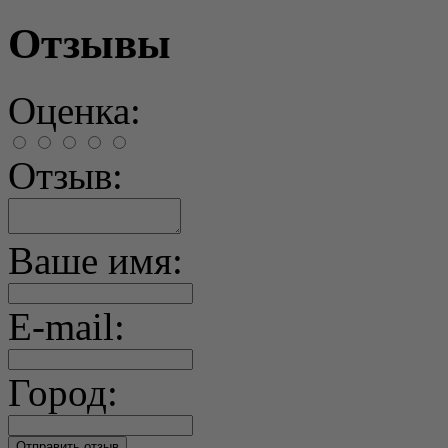
Отзывы
Оценка:
Отзыв:
Ваше имя:
E-mail:
Город: