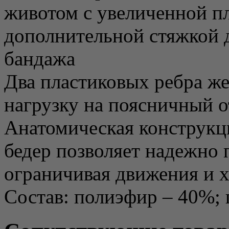
животом с увеличенной п
дополнительной стяжкой 
бандажа
Два пластиковых ребра ж
нагрузку на поясничный о
Анатомическая конструкц
бедер позволяет надежно 
ограничивая движения и 
Состав: полиэфир – 40%; 