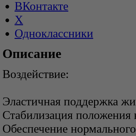
ВКонтакте
X
Одноклассники
Описание
Воздействие:
Эластичная поддержка жи
Стабилизация положения 
Обеспечение нормального