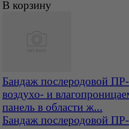
В корзину
Бандаж послеродовой ПР-
воздухо- и влагопроница
панель в области ж...
Бандаж послеродовой ПР