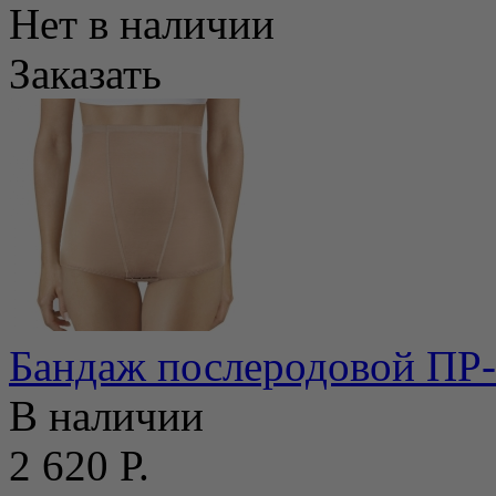
Нет в наличии
Заказать
Бандаж послеродовой ПР-
В наличии
2 620 Р.