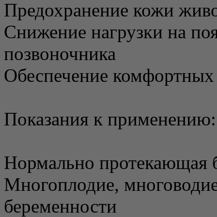
Предохранение кожи живо
Снижение нагрузки на по
позвоночника
Обеспечение комфортных
Показания к применению:
Нормально протекающая б
Многоплодие, многоводие
беременности