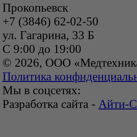
Прокопьевск
+7 (3846) 62-02-50
ул. Гагарина, 33 Б
С 9:00 до 19:00
© 2026, ООО «Медтехник
Политика конфиденциаль
Мы в соцсетях:
Разработка сайта -
Айти-С