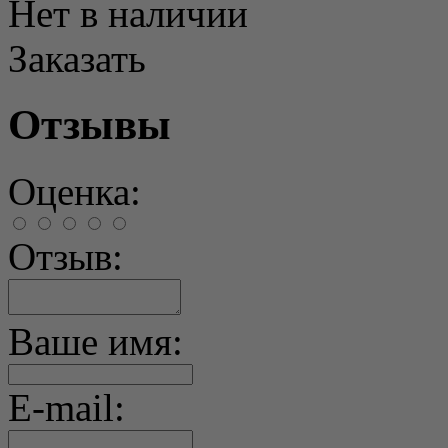
Нет в наличии
Заказать
Отзывы
Оценка:
Отзыв:
Ваше имя:
E-mail: