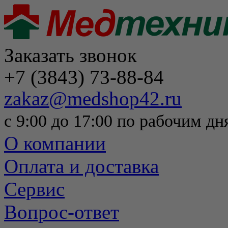
Заказать звонок
+7 (3843) 73-88-84
zakaz@medshop42.ru
с 9:00 до 17:00 по рабочим дн
О компании
Оплата и доставка
Сервис
Вопрос-ответ