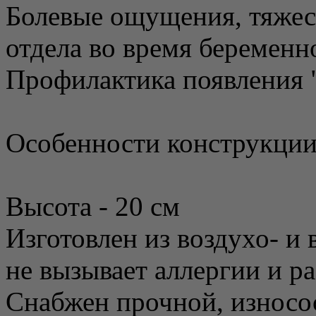
Болевые ощущения, тяжес
отдела во время беременн
Профилактика появления 
Особенности конструкции
Высота - 20 см
Изготовлен из воздухо- и
не вызывает аллергии и р
Снабжен прочной, износос