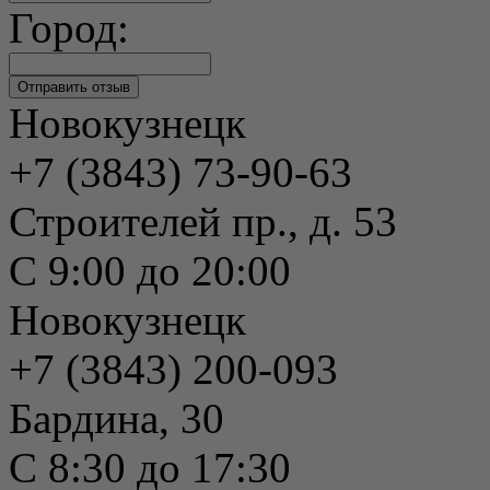
Город:
Новокузнецк
+7 (3843) 73-90-63
Строителей пр., д. 53
С 9:00 до 20:00
Новокузнецк
+7 (3843) 200-093
Бардина, 30
С 8:30 до 17:30