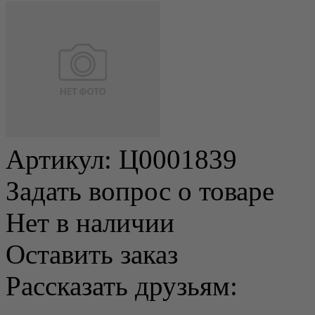
Артикул:
Ц0001839
Задать вопрос о товаре
Нет в наличии
Оставить заказ
Рассказать друзьям: