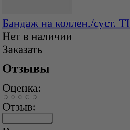
Бандаж на коллен./суст. 
Нет в наличии
Заказать
Отзывы
Оценка:
Отзыв: