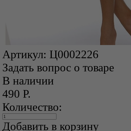
Артикул:
Ц0002226
Задать вопрос о товаре
В наличии
490 Р.
Количество:
Добавить в корзину