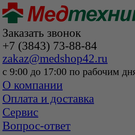
Заказать звонок
+7 (3843) 73-88-84
zakaz@medshop42.ru
с 9:00 до 17:00 по рабочим дн
О компании
Оплата и доставка
Сервис
Вопрос-ответ