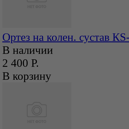
Ортез на колен. сустав К
В наличии
2 400 Р.
В корзину