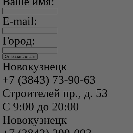
Ваше имя:
E-mail:
Город:
Новокузнецк
+7 (3843) 73-90-63
Строителей пр., д. 53
С 9:00 до 20:00
Новокузнецк