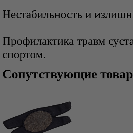
Нестабильность и излишн
Профилактика травм суста
спортом.
Сопутствующие това