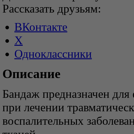
Рассказать друзьям:
ВКонтакте
X
Одноклассники
Описание
Бандаж предназначен для 
при лечении травматичес
воспалительных заболева