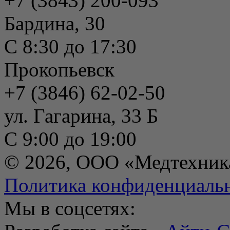
+7 (3843) 200-093
Бардина, 30
С 8:30 до 17:30
Прокопьевск
+7 (3846) 62-02-50
ул. Гагарина, 33 Б
С 9:00 до 19:00
© 2026, ООО «Медтехник
Политика конфиденциаль
Мы в соцсетях: