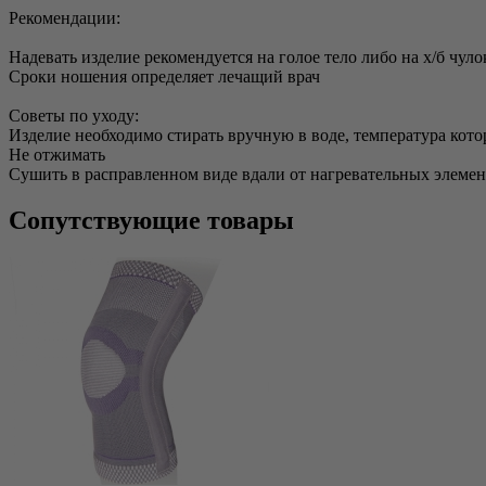
Рекомендации:
Надевать изделие рекомендуется на голое тело либо на х/б чуло
Сроки ношения определяет лечащий врач
Советы по уходу:
Изделие необходимо стирать вручную в воде, температура кот
Не отжимать
Сушить в расправленном виде вдали от нагревательных элеме
Сопутствующие товары