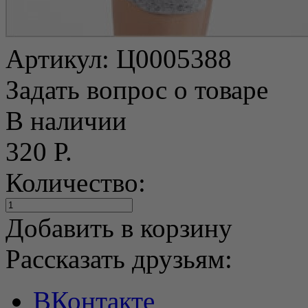
Артикул:
Ц0005388
Задать вопрос о товаре
В наличии
320 Р.
Количество:
Добавить в корзину
Рассказать друзьям:
ВКонтакте