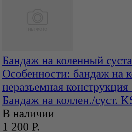
Бандаж на коленный суст
Особенности: бандаж на к
неразъемная конструкция .
Бандаж на коллен./суст. 
В наличии
1 200 Р.