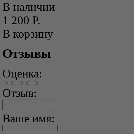
В наличии
1 200 Р.
В корзину
Отзывы
Оценка:
Отзыв:
Ваше имя: