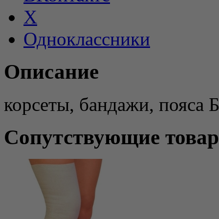
X
Одноклассники
Описание
корсеты, бандажи, пояса 
Сопутствующие това