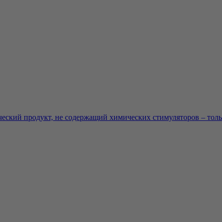
еский продукт, не содержащий химических стимуляторов – тольк