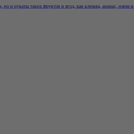
но и цукаты таких фруктов и ягод, как клюква, ананас, изюм и я