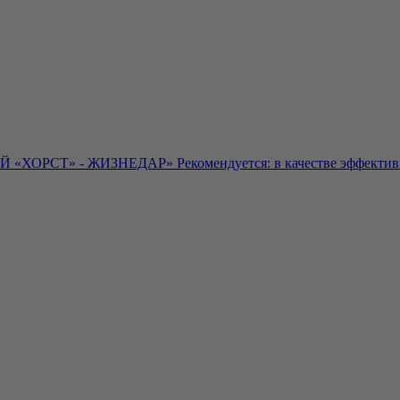
«ХОРСТ» - ЖИЗНЕДАР» Рекомендуется: в качестве эффективно