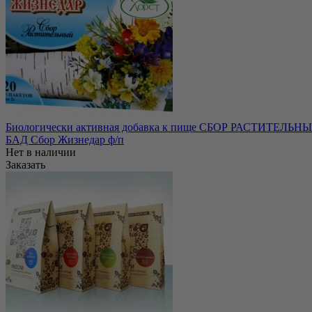
Биологически активная добавка к пище СБОР РАСТИТЕЛЬНЫЙ 
БАД Сбор Жизнедар ф/п
Нет в наличии
Заказать