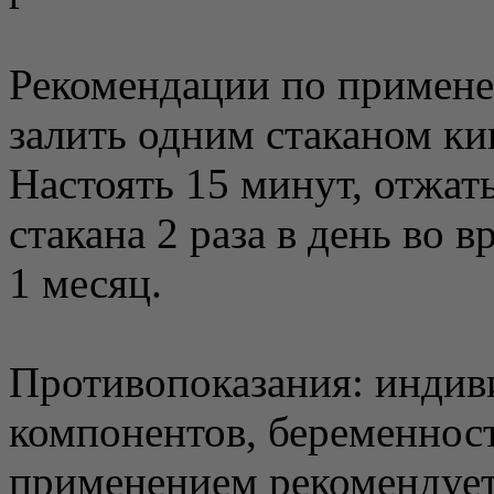
Рекомендации по примене
залить одним стаканом ки
Настоять 15 минут, отжат
стакана 2 раза в день во 
1 месяц.
Противопоказания: индив
компонентов, беременност
применением рекомендует