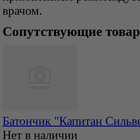
врачом.
Сопутствующие това
Батончик "Капитан Сильве
Нет в наличии