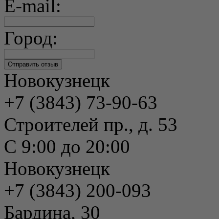
E-mail:
Город:
Новокузнецк
+7 (3843) 73-90-63
Строителей пр., д. 53
С 9:00 до 20:00
Новокузнецк
+7 (3843) 200-093
Бардина, 30