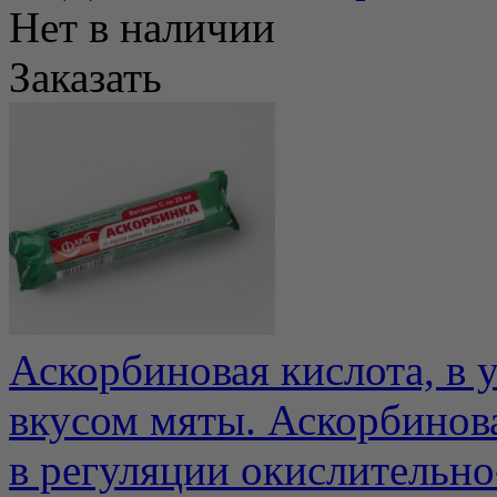
Нет в наличии
Заказать
Аскорбиновая кислота, в у
вкусом мяты. Аскорбинова
в регуляции окислительно-