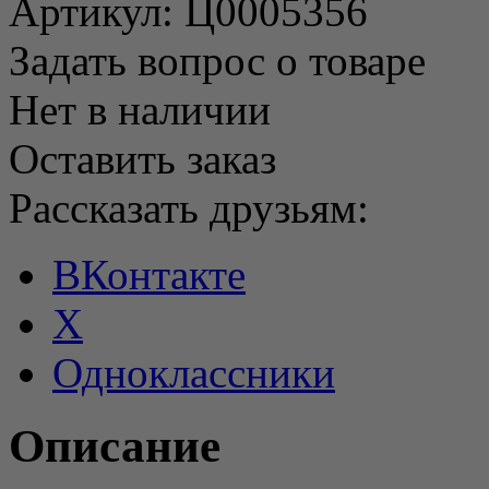
Артикул:
Ц0005356
Задать вопрос о товаре
Нет в наличии
Оставить заказ
Рассказать друзьям:
ВКонтакте
X
Одноклассники
Описание