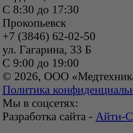
С 8:30 до 17:30
Прокопьевск
+7 (3846) 62-02-50
ул. Гагарина, 33 Б
С 9:00 до 19:00
© 2026, ООО «Медтехник
Политика конфиденциаль
Мы в соцсетях:
Разработка сайта -
Айти-С