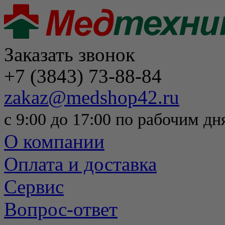
Заказать звонок
+7 (3843) 73-88-84
zakaz@medshop42.ru
с 9:00 до 17:00 по рабочим дн
О компании
Оплата и доставка
Сервис
Вопрос-ответ