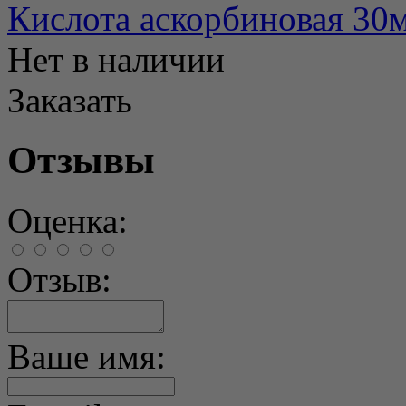
Кислота аскорбиновая 30
Нет в наличии
Заказать
Отзывы
Оценка:
Отзыв:
Ваше имя: