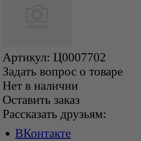
Артикул:
Ц0007702
Задать вопрос о товаре
Нет в наличии
Оставить заказ
Рассказать друзьям:
ВКонтакте