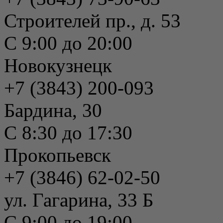
Строителей пр., д. 53
С 9:00 до 20:00
Новокузнецк
+7 (3843) 200-093
Бардина, 30
С 8:30 до 17:30
Прокопьевск
+7 (3846) 62-02-50
ул. Гагарина, 33 Б
С 9:00 до 19:00