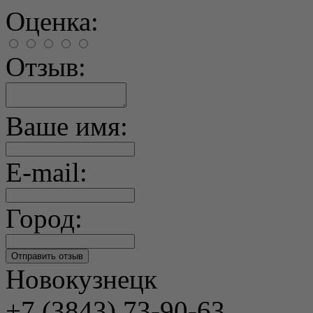
Оценка:
Отзыв:
Ваше имя:
E-mail:
Город:
Новокузнецк
+7 (3843) 73-90-63