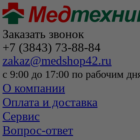
Заказать звонок
+7 (3843) 73-88-84
zakaz@medshop42.ru
с 9:00 до 17:00 по рабочим дн
О компании
Оплата и доставка
Сервис
Вопрос-ответ