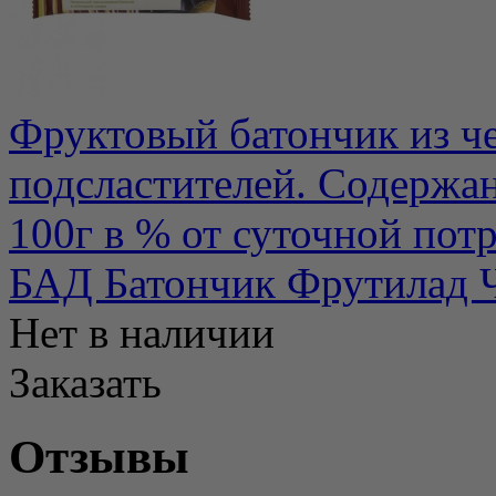
Фруктовый батончик из че
подсластителей. Содержа
100г в % от суточной потр.
БАД Батончик Фрутилад Ч
Нет в наличии
Заказать
Отзывы