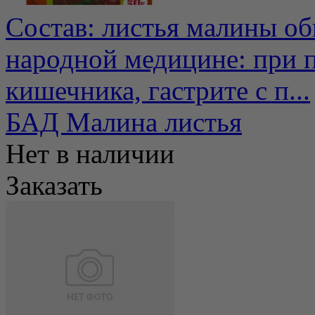
Состав: листья малины о
народной медицине: при п
кишечника, гастрите с п...
БАД Малина листья
Нет в наличии
Заказать