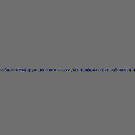
-и биостимулирующего комплекса для профилактики заболеваний