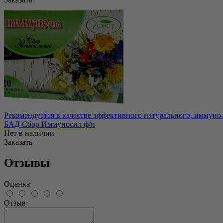
Рекомендуется в качестве эффективного натурального, иммуно
БАД Сбор Иммуносил ф/п
Нет в наличии
Заказать
Отзывы
Оценка:
Отзыв: