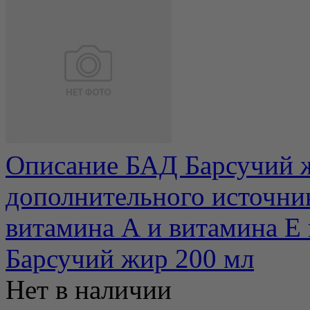
Описание БАД Барсучий ж
дополнительного источни
витамина А и витамина Е п
Барсучий жир 200 мл
Нет в наличии