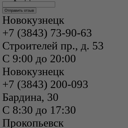
Новокузнецк
+7 (3843) 73-90-63
Строителей пр., д. 53
С 9:00 до 20:00
Новокузнецк
+7 (3843) 200-093
Бардина, 30
С 8:30 до 17:30
Прокопьевск