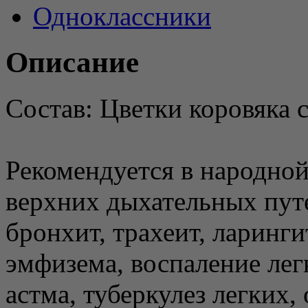
Одноклассники
Описание
Состав: Цветки коровяка 
Рекомендуется в народной
верхних дыхательных путе
бронхит, трахеит, ларинги
эмфизема, воспаление лег
астма, туберкулез легких