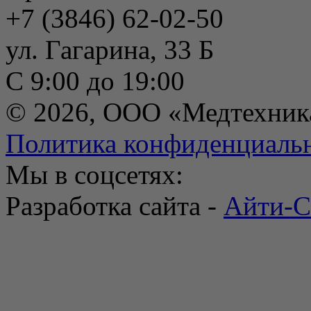
+7 (3846) 62-02-50
ул. Гагарина, 33 Б
С 9:00 до 19:00
© 2026, ООО «Медтехник
Политика конфиденциаль
Мы в соцсетях:
Разработка сайта -
Айти-С