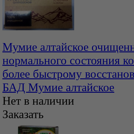
Мумие алтайское очищенн
нормального состояния ко
более быстрому восстанов
БАД Мумие алтайское
Нет в наличии
Заказать