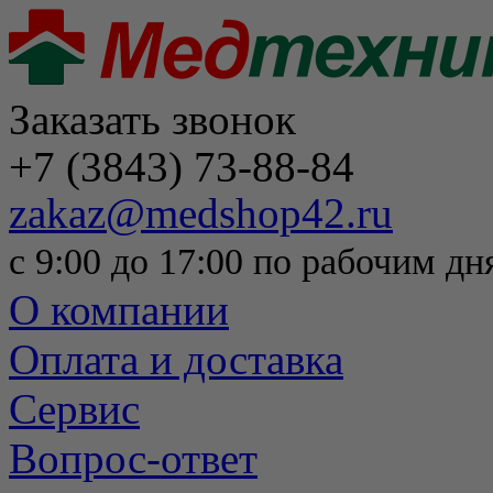
Заказать звонок
+7 (3843) 73-88-84
zakaz@medshop42.ru
с 9:00 до 17:00 по рабочим дн
О компании
Оплата и доставка
Сервис
Вопрос-ответ