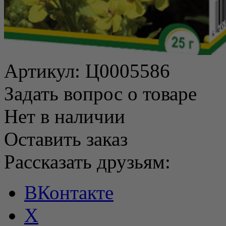
Артикул:
Ц0005586
Задать вопрос о товаре
Нет в наличии
Оставить заказ
Рассказать друзьям:
ВКонтакте
X