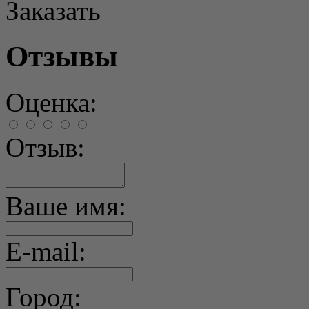
Заказать
Отзывы
Оценка:
Отзыв:
Ваше имя:
E-mail:
Город: