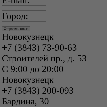
E-mail:
Город:
Новокузнецк
+7 (3843) 73-90-63
Строителей пр., д. 53
С 9:00 до 20:00
Новокузнецк
+7 (3843) 200-093
Бардина, 30