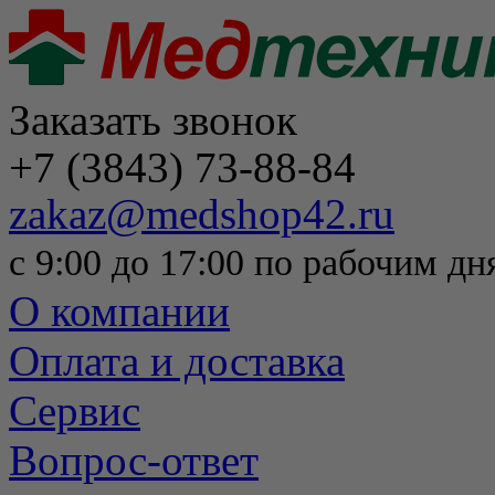
Заказать звонок
+7 (3843) 73-88-84
zakaz@medshop42.ru
с 9:00 до 17:00 по рабочим дн
О компании
Оплата и доставка
Сервис
Вопрос-ответ