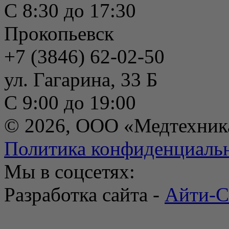
С 8:30 до 17:30
Прокопьевск
+7 (3846) 62-02-50
ул. Гагарина, 33 Б
С 9:00 до 19:00
© 2026, ООО «Медтехник
Политика конфиденциаль
Мы в соцсетях:
Разработка сайта -
Айти-С