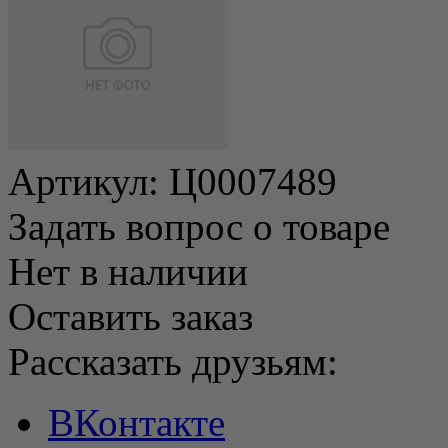
Артикул:
Ц0007489
Задать вопрос о товаре
Нет в наличии
Оставить заказ
Рассказать друзьям:
ВКонтакте