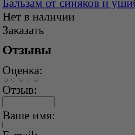
Бальзам от синяков и уш
Нет в наличии
Заказать
Отзывы
Оценка:
Отзыв:
Ваше имя: