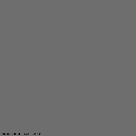
пользования косынки