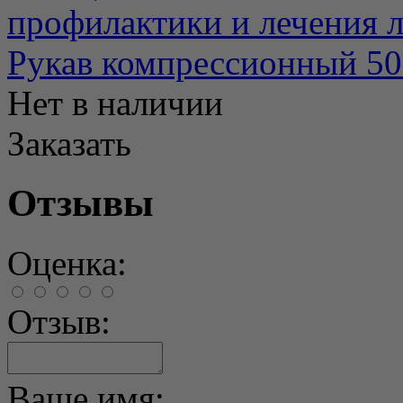
профилактики и лечения л
Рукав компрессионный 50
Нет в наличии
Заказать
Отзывы
Оценка:
Отзыв:
Ваше имя: