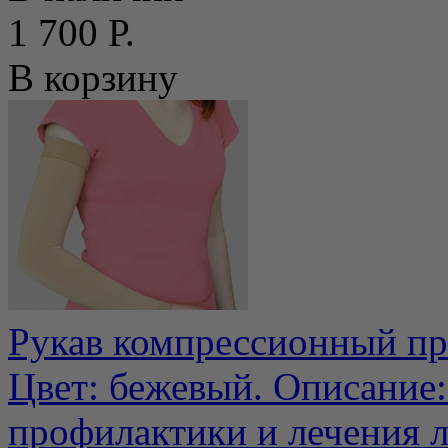
1 700 Р.
В корзину
Рукав компрессионный пр
Цвет: бежевый. Описание:
профилактики и лечения л