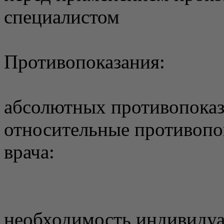
специалистом
Противопоказания:
абсолютных противопоказ
относительные противопо
врача:
необходимость индивидуа