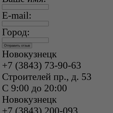
E-mail:
Город:
Новокузнецк
+7 (3843) 73-90-63
Строителей пр., д. 53
С 9:00 до 20:00
Новокузнецк
+7 (3843) 200-093