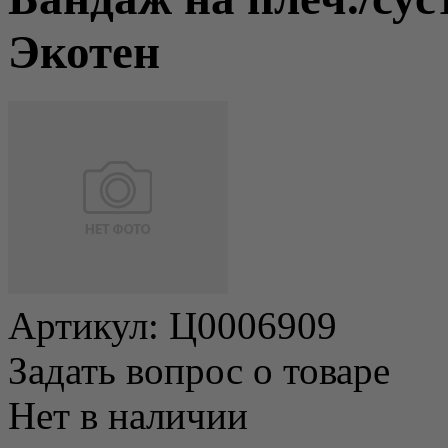
Экотен
Артикул:
Ц0006909
Задать вопрос о товаре
Нет в наличии