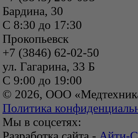
Бардина, 30
С 8:30 до 17:30
Прокопьевск
+7 (3846) 62-02-50
ул. Гагарина, 33 Б
С 9:00 до 19:00
© 2026, ООО «Медтехник
Политика конфиденциаль
Мы в соцсетях:
Разработка сайта -
Айти-С