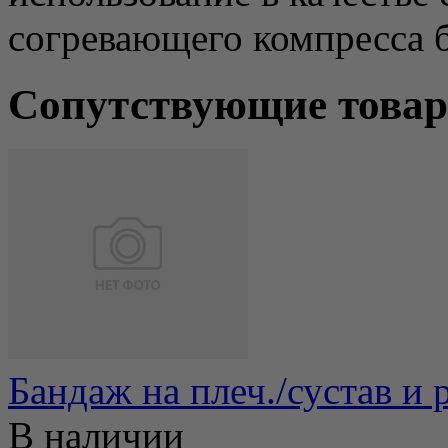
согревающего компресса б
Сопутствующие това
Бандаж на плеч./сустав и 
В наличии