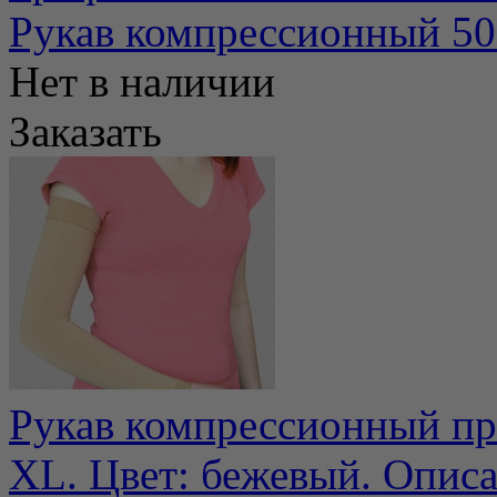
Рукав компрессионный 50
Нет в наличии
Заказать
Рукав компрессионный пр
XL. Цвет: бежевый. Описа