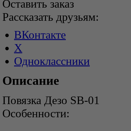
Оставить заказ
Рассказать друзьям:
ВКонтакте
X
Одноклассники
Описание
Повязка Дезо SB-01
Особенности: