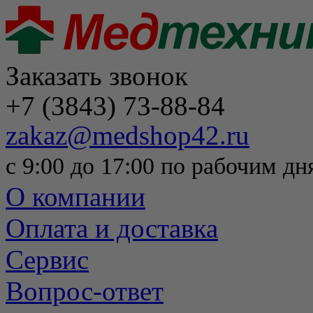
Заказать звонок
+7 (3843) 73-88-84
zakaz@medshop42.ru
с 9:00 до 17:00 по рабочим дн
О компании
Оплата и доставка
Сервис
Вопрос-ответ