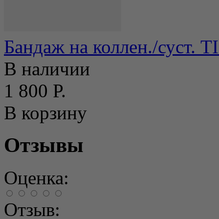
Бандаж на коллен./суст. T
В наличии
1 800 Р.
В корзину
Отзывы
Оценка:
Отзыв: