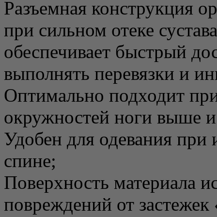
Разъемная конструкция ор
при сильном отеке сустав
обеспечивает быстрый дос
выполнять перевязки и и
Оптимально подходит при
окружностей ноги выше и
Удобен для одевания при 
спине;
Поверхность материала ис
повреждений от застежек 