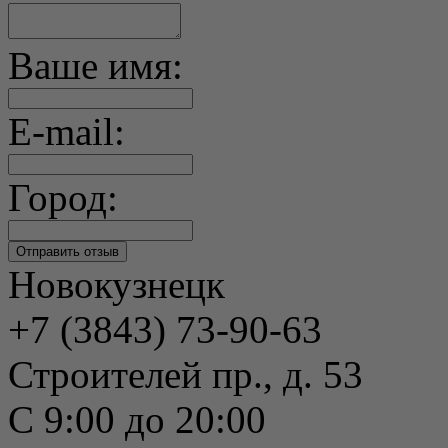
Ваше имя:
E-mail:
Город:
Новокузнецк
+7 (3843) 73-90-63
Строителей пр., д. 53
С 9:00 до 20:00