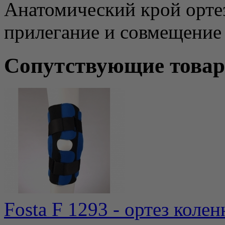
Анатомический крой орте
прилегание и совмещение
Сопутствующие това
Fosta F 1293 - ортез колен