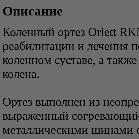
Описание
Коленный ортез Orlett RK
реабилитации и лечения п
коленном суставе, а также
колена.
Ортез выполнен из неопре
выраженный согревающий 
металлическими шинами 