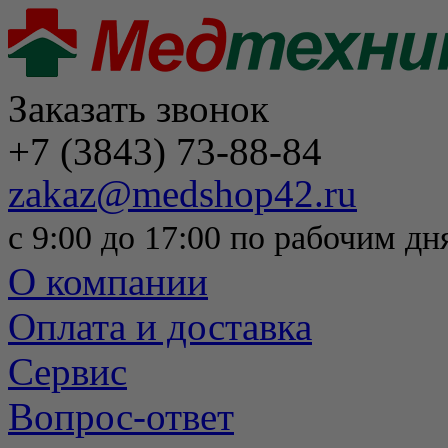
Заказать звонок
+7 (3843) 73-88-84
zakaz@medshop42.ru
с 9:00 до 17:00 по рабочим дн
О компании
Оплата и доставка
Сервис
Вопрос-ответ