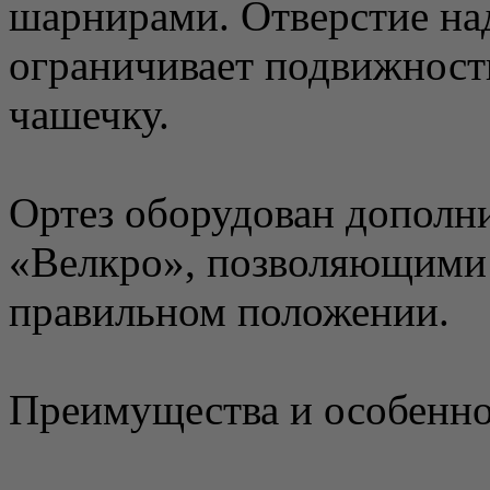
шарнирами. Отверстие на
ограничивает подвижност
чашечку.
Ортез оборудован дополн
«Велкро», позволяющими п
правильном положении.
Преимущества и особенно