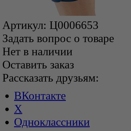
Артикул:
Ц0006653
Задать вопрос о товаре
Нет в наличии
Оставить заказ
Рассказать друзьям:
ВКонтакте
X
Одноклассники