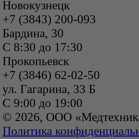
Новокузнецк
+7 (3843) 200-093
Бардина, 30
С 8:30 до 17:30
Прокопьевск
+7 (3846) 62-02-50
ул. Гагарина, 33 Б
С 9:00 до 19:00
© 2026, ООО «Медтехник
Политика конфиденциаль