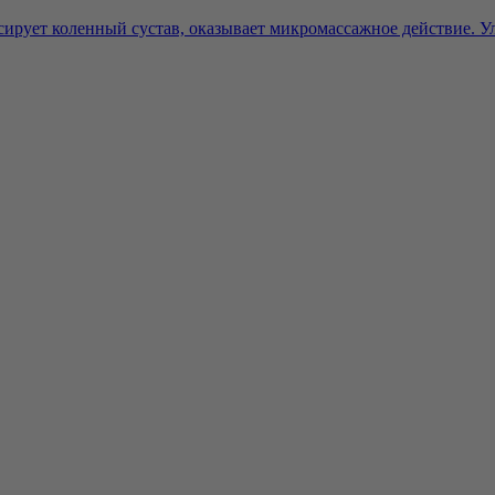
ирует коленный сустав, оказывает микромассажное действие. Ул