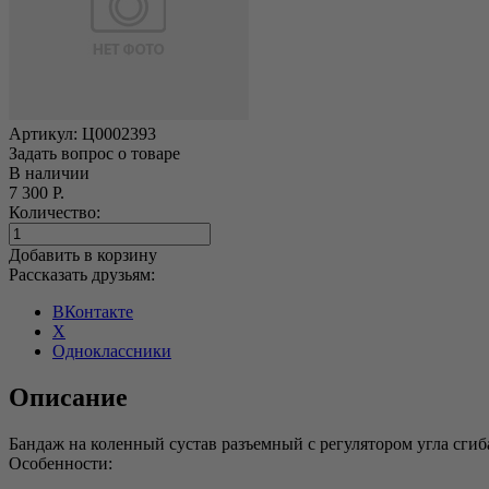
Артикул:
Ц0002393
Задать вопрос о товаре
В наличии
7 300 Р.
Количество:
Добавить в корзину
Рассказать друзьям:
ВКонтакте
X
Одноклассники
Описание
Бандаж на коленный сустав разъемный с регулятором угла сги
Особенности: