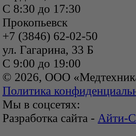
С 8:30 до 17:30
Прокопьевск
+7 (3846) 62-02-50
ул. Гагарина, 33 Б
С 9:00 до 19:00
© 2026, ООО «Медтехник
Политика конфиденциаль
Мы в соцсетях:
Разработка сайта -
Айти-С