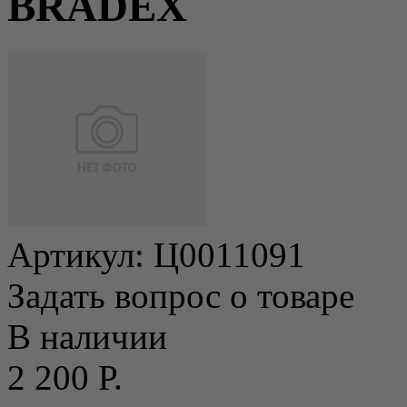
BRADEX
Артикул:
Ц0011091
Задать вопрос о товаре
В наличии
2 200 Р.