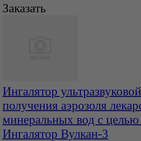
Заказать
Ингалятор ультразвуковой
получения аэрозоля лекар
минеральных вод с целью 
Ингалятор Вулкан-3