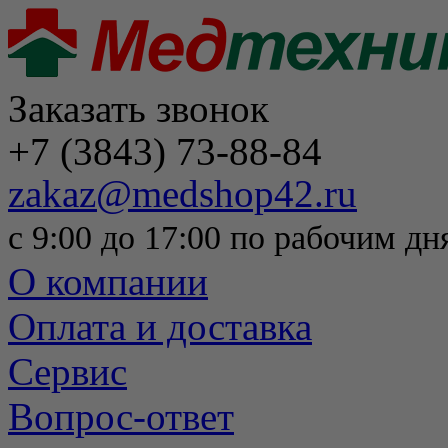
Заказать звонок
+7 (3843) 73-88-84
zakaz@medshop42.ru
с 9:00 до 17:00 по рабочим дн
О компании
Оплата и доставка
Сервис
Вопрос-ответ