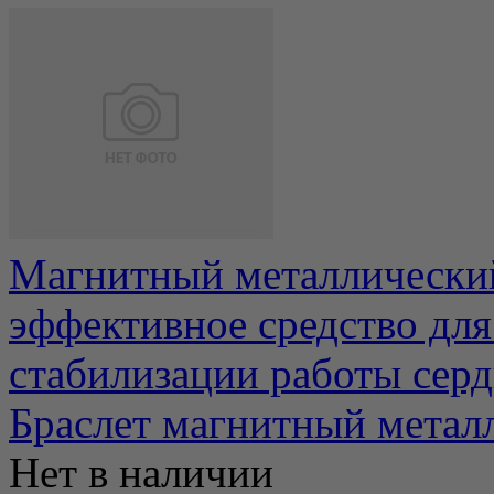
Магнитный металлический
эффективное средство для 
стабилизации работы сердц
Браслет магнитный мета
Нет в наличии