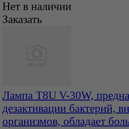
Нет в наличии
Заказать
Лампа T8U V-30W, предна
дезактивации бактерий, в
организмов, обладает боль