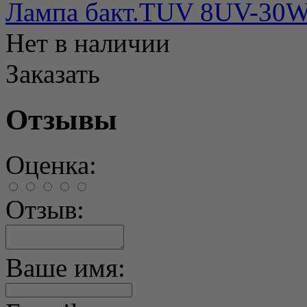
Лампа бакт.TUV 8UV-30
Нет в наличии
Заказать
Отзывы
Оценка:
Отзыв:
Ваше имя: