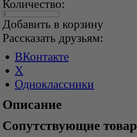
Количество:
Добавить в корзину
Рассказать друзьям:
ВКонтакте
X
Одноклассники
Описание
Сопутствующие това