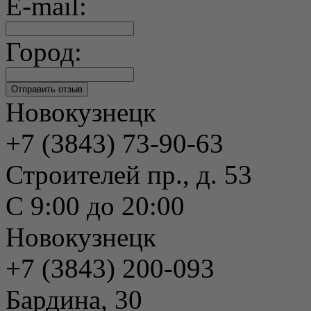
E-mail:
Город:
Новокузнецк
+7 (3843) 73-90-63
Строителей пр., д. 53
С 9:00 до 20:00
Новокузнецк
+7 (3843) 200-093
Бардина, 30