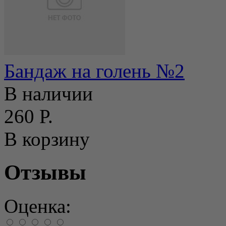
Бандаж на голень №2
В наличии
260 Р.
В корзину
Отзывы
Оценка: