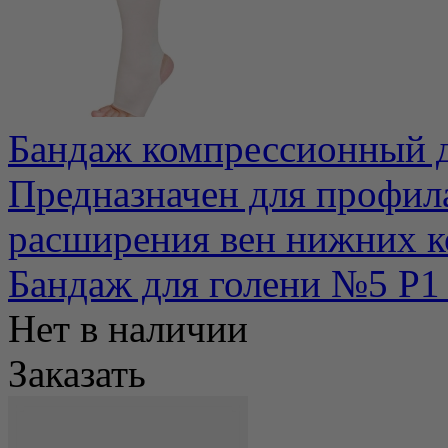
Бандаж компрессионный д
Предназначен для профила
расширения вен нижних ко
Бандаж для голени №5 Р1
Нет в наличии
Заказать