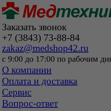
Заказать звонок
+7 (3843) 73-88-84
zakaz@medshop42.ru
с 9:00 до 17:00 по рабочим дн
О компании
Оплата и доставка
Сервис
Вопрос-ответ