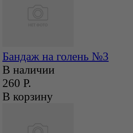
Бандаж на голень №3
В наличии
260 Р.
В корзину