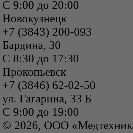
С 9:00 до 20:00
Новокузнецк
+7 (3843) 200-093
Бардина, 30
С 8:30 до 17:30
Прокопьевск
+7 (3846) 62-02-50
ул. Гагарина, 33 Б
С 9:00 до 19:00
© 2026, ООО «Медтехник