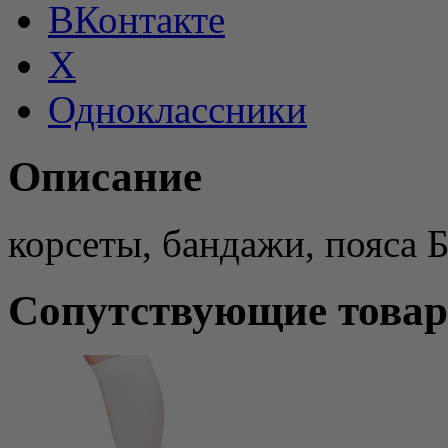
ВКонтакте
X
Одноклассники
Описание
корсеты, бандажи, пояса 
Сопутствующие това