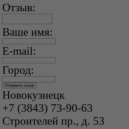
Отзыв:
Ваше имя:
E-mail:
Город:
Новокузнецк
+7 (3843) 73-90-63
Строителей пр., д. 53