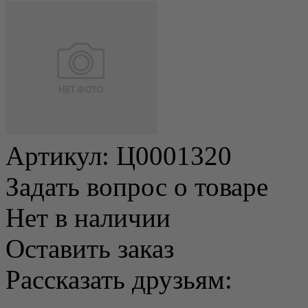
Артикул:
Ц0001320
Задать вопрос о товаре
Нет в наличии
Оставить заказ
Рассказать друзьям: