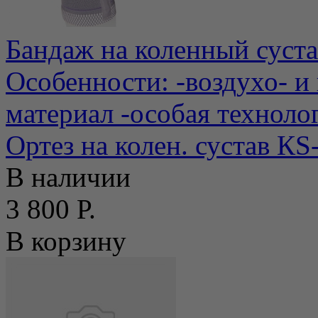
Бандаж на коленный суст
Особенности: -воздухо- 
материал -особая технолог
Ортез на колен. сустав К
В наличии
3 800 Р.
В корзину