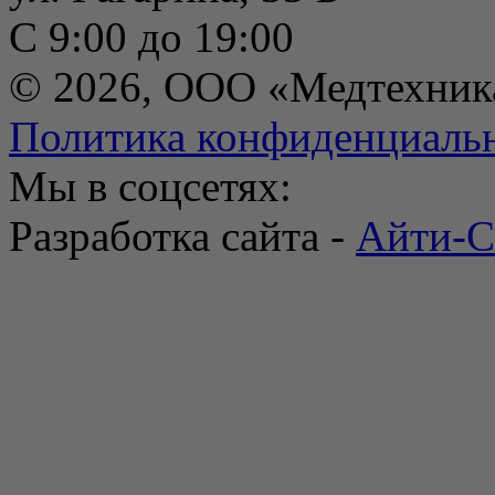
С 9:00 до 19:00
© 2026, ООО «Медтехник
Политика конфиденциаль
Мы в соцсетях:
Разработка сайта -
Айти-С