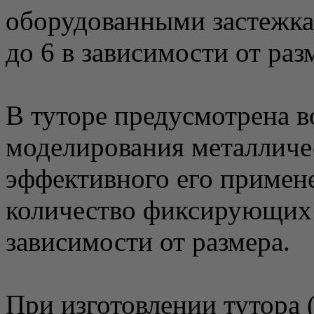
оборудованными застежка
до 6 в зависимости от раз
В туторе предусмотрена 
моделирования металличе
эффективного его примене
количество фиксирующих 
зависимости от размера.
При изготовлении тутора 