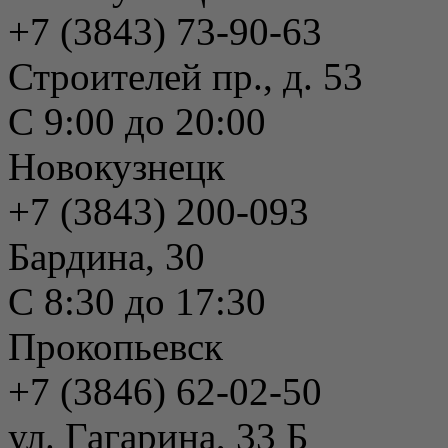
+7 (3843) 73-90-63
Строителей пр., д. 53
С 9:00 до 20:00
Новокузнецк
+7 (3843) 200-093
Бардина, 30
С 8:30 до 17:30
Прокопьевск
+7 (3846) 62-02-50
ул. Гагарина, 33 Б