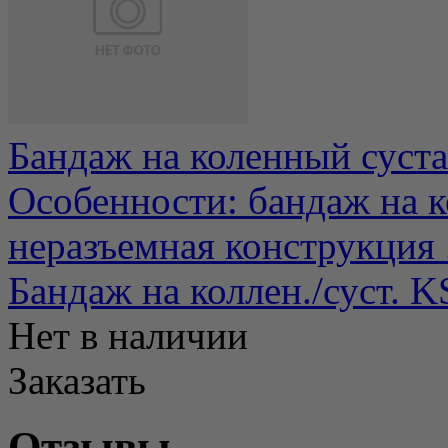
Бандаж на коленный суст
Особенности: бандаж на к
неразъемная конструкция .
Бандаж на коллен./суст. 
Нет в наличии
Заказать
Отзывы