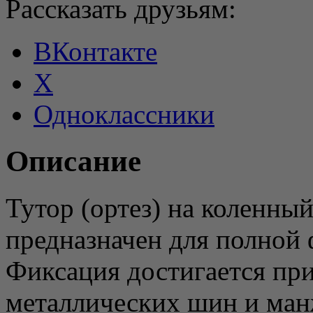
Рассказать друзьям:
ВКонтакте
X
Одноклассники
Описание
Тутор (ортез) на коленный
предназначен для полной 
Фиксация достигается пр
металлических шин и ман