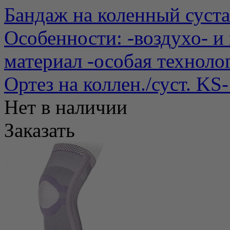
Бандаж на коленный суст
Особенности: -воздухо- 
материал -особая технолог
Ортез на коллен./суст. KS
Нет в наличии
Заказать