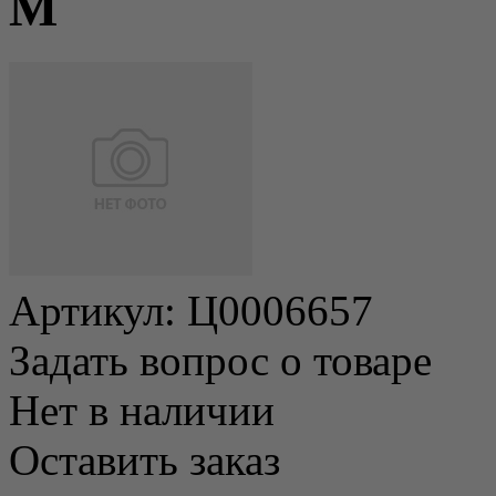
M
Артикул:
Ц0006657
Задать вопрос о товаре
Нет в наличии
Оставить заказ