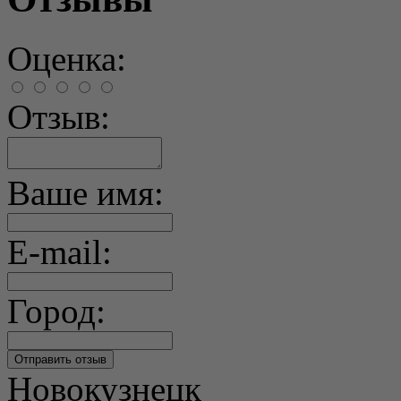
Оценка:
Отзыв:
Ваше имя:
E-mail:
Город:
Новокузнецк