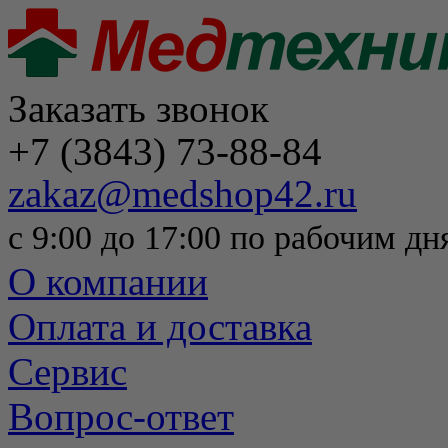
Заказать звонок
+7 (3843) 73-88-84
zakaz@medshop42.ru
с 9:00 до 17:00 по рабочим дн
О компании
Оплата и доставка
Сервис
Вопрос-ответ