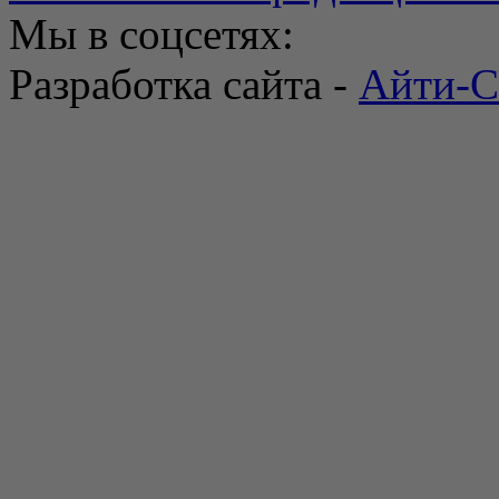
Мы в соцсетях:
Разработка сайта -
Айти-С