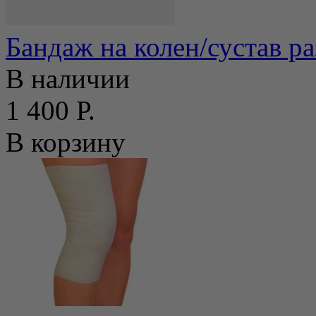
Бандаж на колен/сустав р
В наличии
1 400 Р.
В корзину