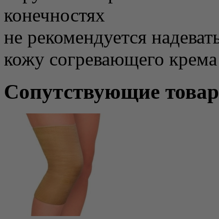
конечностях
не рекомендуется надевать
кожу согревающего крема
Сопутствующие това