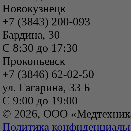
Новокузнецк
+7 (3843) 200-093
Бардина, 30
С 8:30 до 17:30
Прокопьевск
+7 (3846) 62-02-50
ул. Гагарина, 33 Б
С 9:00 до 19:00
© 2026, ООО «Медтехник
Политика конфиденциаль