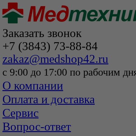
Заказать звонок
+7 (3843) 73-88-84
zakaz@medshop42.ru
с 9:00 до 17:00 по рабочим дн
О компании
Оплата и доставка
Сервис
Вопрос-ответ