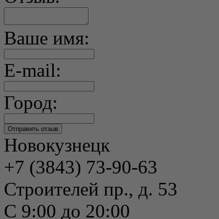
Ваше имя:
E-mail:
Город:
Новокузнецк
+7 (3843) 73-90-63
Строителей пр., д. 53
С 9:00 до 20:00