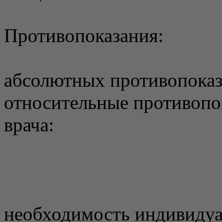
Противопоказания:
абсолютных противопоказ
относительные противопо
врача:
необходимость индивидуа