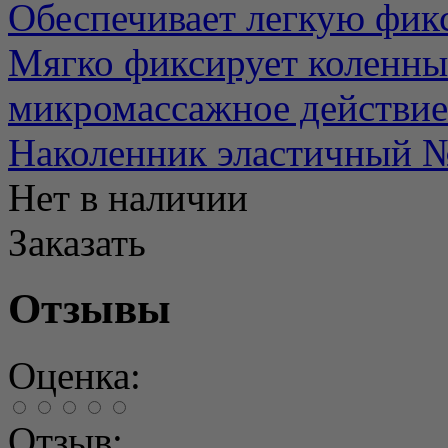
Обеспечивает легкую фикс
Мягко фиксирует коленный
микромассажное действие
Наколенник эластичный
Нет в наличии
Заказать
Отзывы
Оценка:
Отзыв: