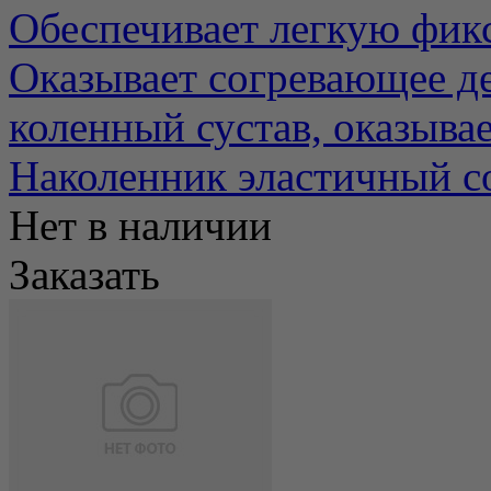
Обеспечивает легкую фикс
Оказывает согревающее д
коленный сустав, оказывае
Наколенник эластичный 
Нет в наличии
Заказать