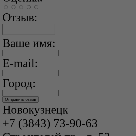
Отзыв:
Ваше имя:
E-mail:
Город:
Новокузнецк
+7 (3843) 73-90-63