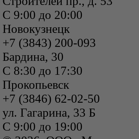
Строителей пр., д. 53
С 9:00 до 20:00
Новокузнецк
+7 (3843) 200-093
Бардина, 30
С 8:30 до 17:30
Прокопьевск
+7 (3846) 62-02-50
ул. Гагарина, 33 Б
С 9:00 до 19:00