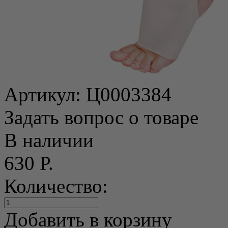
Артикул:
Ц0003384
Задать вопрос о товаре
В наличии
630 Р.
Количество:
Добавить в корзину