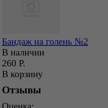
Бандаж на голень №2
В наличии
260 Р.
В корзину
Отзывы
Оценка: