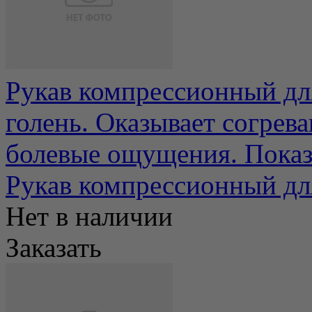
Рукав компрессионный дл
голень. Оказывает согрев
болевые ощущения. Показа
Рукав компрессионный для
Нет в наличии
Заказать