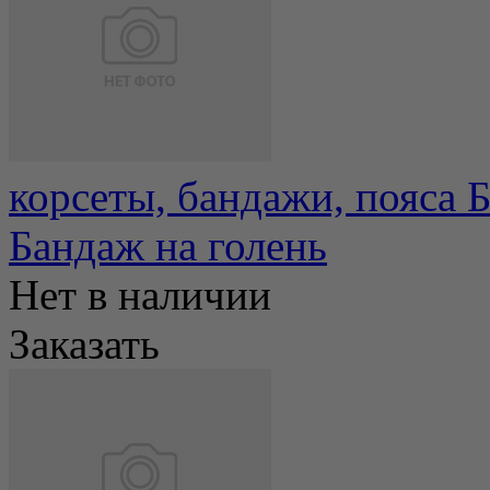
корсеты, бандажи, пояса 
Бандаж на голень
Нет в наличии
Заказать