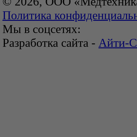
© 2026, ООО «Медтехник
Политика конфиденциаль
Мы в соцсетях:
Разработка сайта -
Айти-С