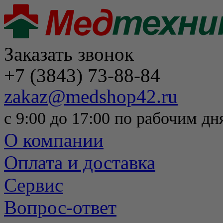
Заказать звонок
+7 (3843) 73-88-84
zakaz@medshop42.ru
с 9:00 до 17:00 по рабочим дн
О компании
Оплата и доставка
Сервис
Вопрос-ответ