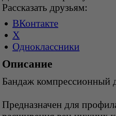
Рассказать друзьям:
ВКонтакте
X
Одноклассники
Описание
Бандаж компрессионный д
Предназначен для профила