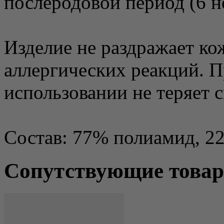
послеродовой период (6 н
Изделие не раздражает ко
аллергических реакций. 
использовании не теряет с
Состав: 77% полиамид, 2
Сопутствующие това