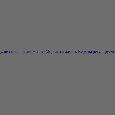
 не сковывая движения. Модель на живот. Верх на регулируемой 