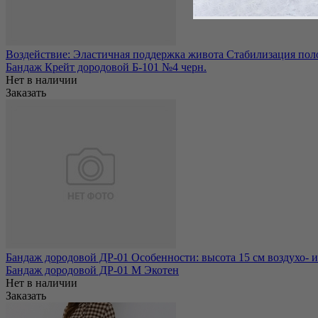
Воздействие: Эластичная поддержка живота Стабилизация пол
Бандаж Крейт дородовой Б-101 №4 черн.
Нет в наличии
Заказать
Бандаж дородовой ДР-01 Особенности: высота 15 см воздухо- и
Бандаж дородовой ДР-01 M Экотен
Нет в наличии
Заказать