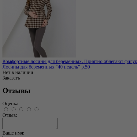
Комфортные лосины для беременных. Приятно облегают фигуру,
Лосины для беременных "40 недель" р.50
Нет в наличии
Заказать
Отзывы
Оценка:
Отзыв:
Ваше имя: