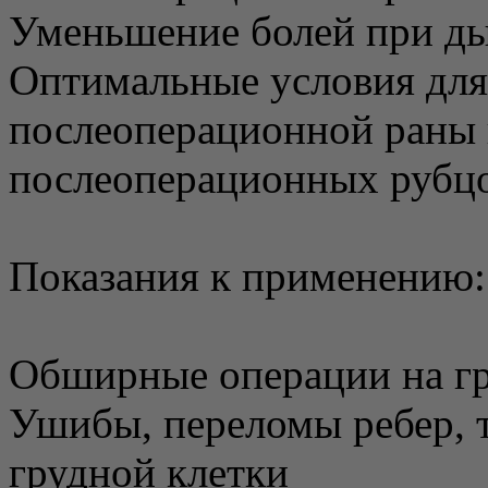
Уменьшение болей при д
Оптимальные условия для
послеоперационной раны
послеоперационных рубц
Показания к применению:
Обширные операции на гр
Ушибы, переломы ребер, 
грудной клетки