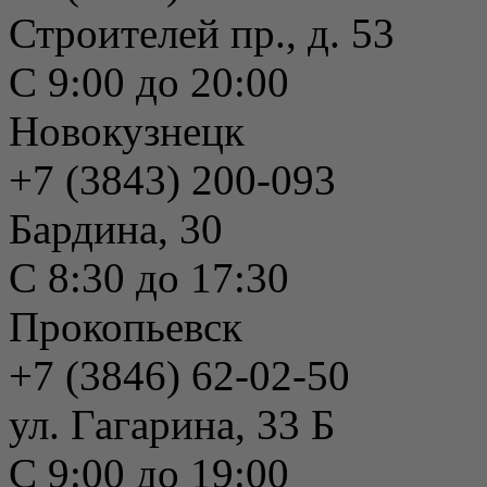
Строителей пр., д. 53
С 9:00 до 20:00
Новокузнецк
+7 (3843) 200-093
Бардина, 30
С 8:30 до 17:30
Прокопьевск
+7 (3846) 62-02-50
ул. Гагарина, 33 Б
С 9:00 до 19:00