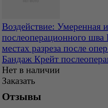
Воздействие: Умеренная 
послеоперационного шва
местах разреза после опер.
Бандаж Крейт послеопер
Нет в наличии
Заказать
Отзывы