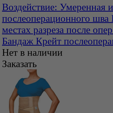
Воздействие: Умеренная 
послеоперационного шва
местах разреза после опер.
Бандаж Крейт послеопера
Нет в наличии
Заказать