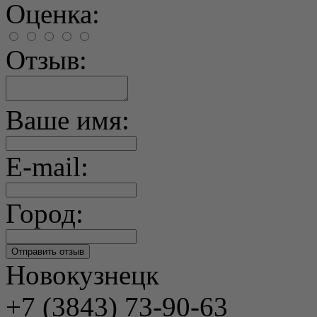
Оценка:
Отзыв:
Ваше имя:
E-mail:
Город:
Новокузнецк
+7 (3843) 73-90-63