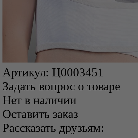
Артикул:
Ц0003451
Задать вопрос о товаре
Нет в наличии
Оставить заказ
Рассказать друзьям: