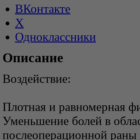
ВКонтакте
X
Одноклассники
Описание
Воздействие:
Плотная и равномерная ф
Уменьшение болей в обла
послеоперационной раны 