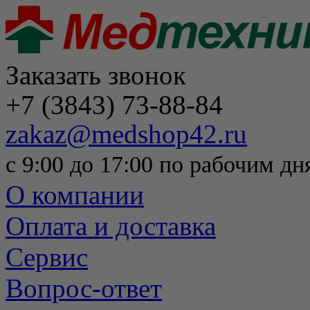
Заказать звонок
+7 (3843) 73-88-84
zakaz@medshop42.ru
с 9:00 до 17:00 по рабочим дн
О компании
Оплата и доставка
Сервис
Вопрос-ответ