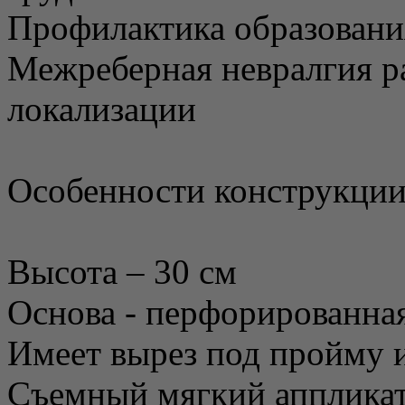
Профилактика образован
Межреберная невралгия р
локализации
Особенности конструкции
Высота – 30 см
Основа - перфорированная
Имеет вырез под пройму 
Съемный мягкий аппликат