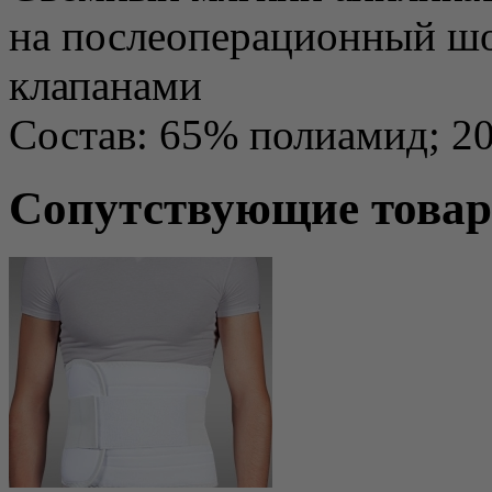
на послеоперационный шо
клапанами
Состав: 65% полиамид; 2
Сопутствующие това