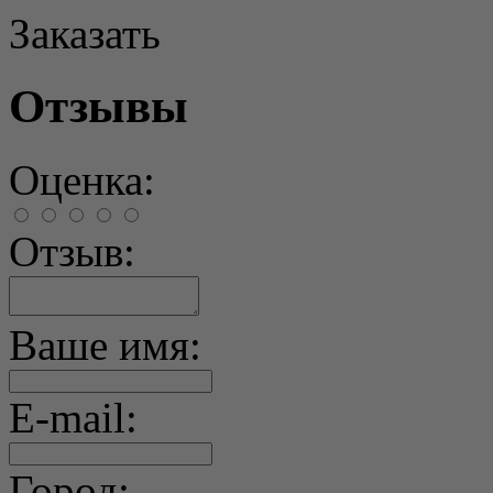
Заказать
Отзывы
Оценка:
Отзыв:
Ваше имя:
E-mail:
Город: