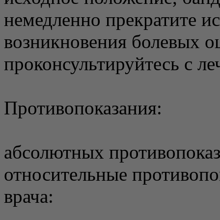
немедленно прекратите ис
возникновения болевых 
проконсультируйтесь с л
Противопоказания:
абсолютных противопоказ
относительные противопо
врача: