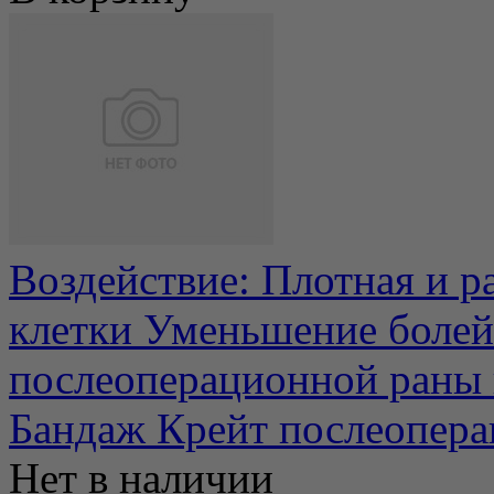
Воздействие: Плотная и 
клетки Уменьшение болей 
послеоперационной раны и
Бандаж Крейт послеопер
Нет в наличии