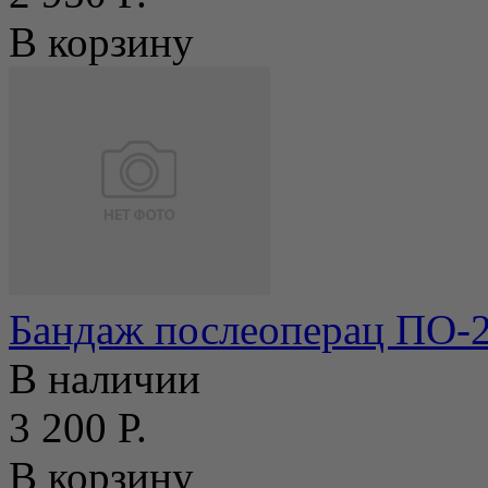
В корзину
Бандаж послеоперац ПО-
В наличии
3 200 Р.
В корзину