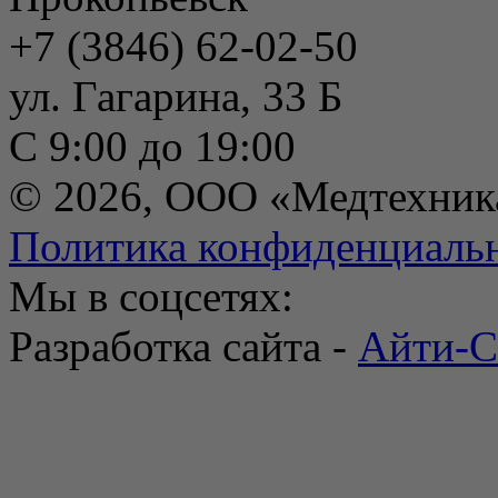
+7 (3846) 62-02-50
ул. Гагарина, 33 Б
С 9:00 до 19:00
© 2026, ООО «Медтехник
Политика конфиденциаль
Мы в соцсетях:
Разработка сайта -
Айти-С