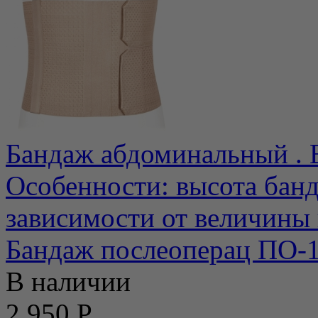
Бандаж абдоминальный . 
Особенности: высота банд
зависимости от величины 
Бандаж послеоперац ПО-1
В наличии
2 950 Р.