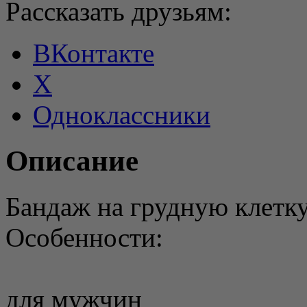
Рассказать друзьям:
ВКонтакте
X
Одноклассники
Описание
Бандаж на грудную клетк
Особенности:
для мужчин