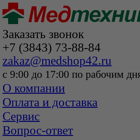
Заказать звонок
+7 (3843) 73-88-84
zakaz@medshop42.ru
с 9:00 до 17:00 по рабочим дн
О компании
Оплата и доставка
Сервис
Вопрос-ответ