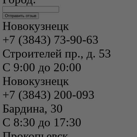
Новокузнецк
+7 (3843) 73-90-63
Строителей пр., д. 53
С 9:00 до 20:00
Новокузнецк
+7 (3843) 200-093
Бардина, 30
С 8:30 до 17:30
Прокопьевск