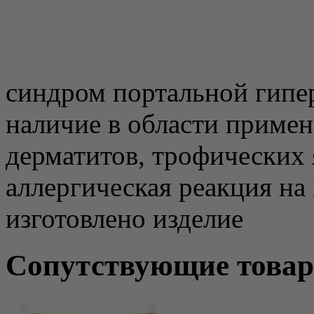
синдром портальной гипе
наличие в области приме
дерматитов, трофических 
аллергическая реакция на
изготовлено изделие
Сопутствующие това