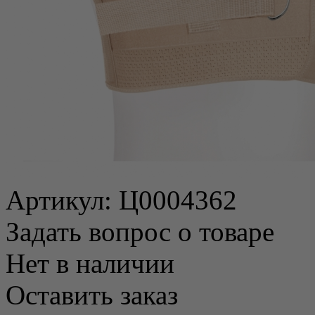
Артикул:
Ц0004362
Задать вопрос о товаре
Нет в наличии
Оставить заказ