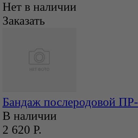
Нет в наличии
Заказать
Бандаж послеродовой ПР-
В наличии
2 620 Р.