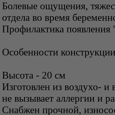
Болевые ощущения, тяжес
отдела во время беременн
Профилактика появления 
Особенности конструкции
Высота - 20 см
Изготовлен из воздухо- и
не вызывает аллергии и р
Снабжен прочной, износос