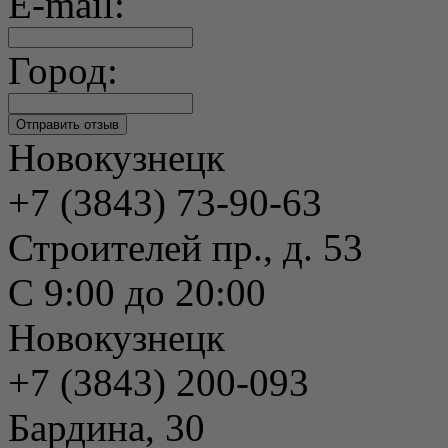
E-mail:
Город:
Новокузнецк
+7 (3843) 73-90-63
Строителей пр., д. 53
С 9:00 до 20:00
Новокузнецк
+7 (3843) 200-093
Бардина, 30