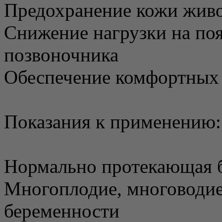
Предохранение кожи живо
Снижение нагрузки на по
позвоночника
Обеспечение комфортных
Показания к применению:
Нормально протекающая б
Многоплодие, многоводие
беременности