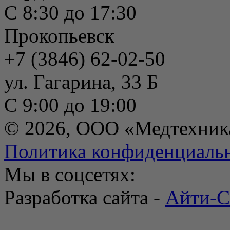
С 8:30 до 17:30
Прокопьевск
+7 (3846) 62-02-50
ул. Гагарина, 33 Б
С 9:00 до 19:00
© 2026, ООО «Медтехник
Политика конфиденциаль
Мы в соцсетях:
Разработка сайта -
Айти-С