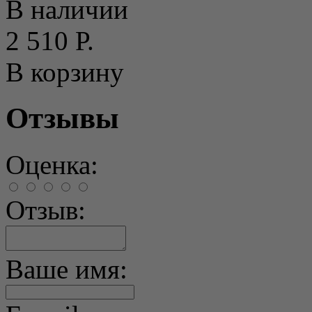
В наличии
2 510 Р.
В корзину
Отзывы
Оценка:
Отзыв:
Ваше имя: