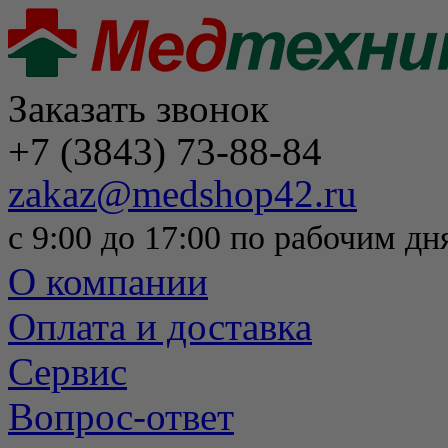
Заказать звонок
+7 (3843) 73-88-84
zakaz@medshop42.ru
с 9:00 до 17:00 по рабочим дн
О компании
Оплата и доставка
Сервис
Вопрос-ответ