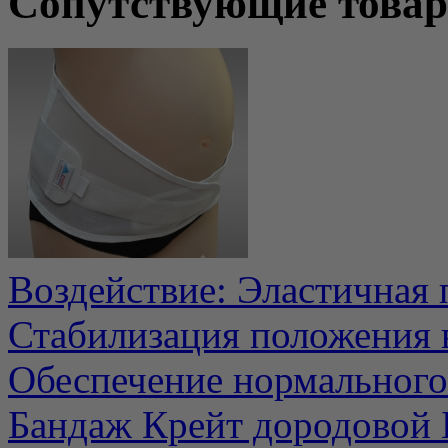
Сопутствующие това
Воздействие: Эластичная
Стабилизация положения 
Обеспечение нормального 
Бандаж Крейт дородовой