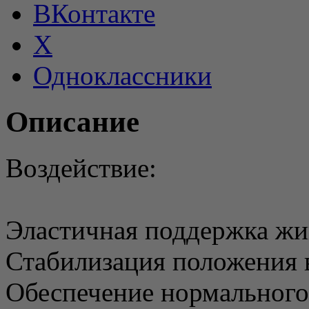
ВКонтакте
X
Одноклассники
Описание
Воздействие:
Эластичная поддержка жи
Стабилизация положения 
Обеспечение нормального