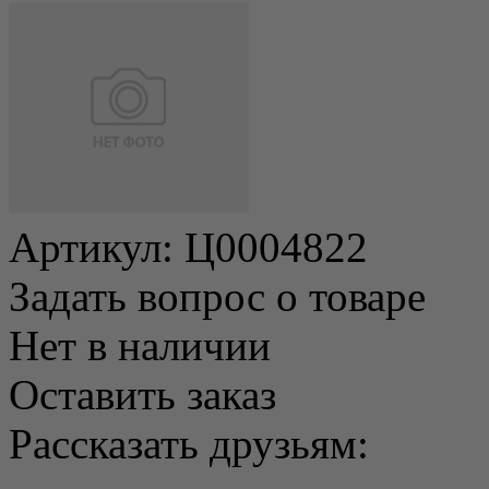
Артикул:
Ц0004822
Задать вопрос о товаре
Нет в наличии
Оставить заказ
Рассказать друзьям: