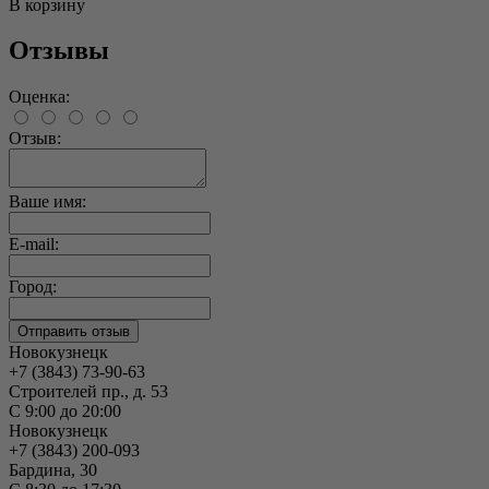
В корзину
Отзывы
Оценка:
Отзыв:
Ваше имя:
E-mail:
Город:
Новокузнецк
+7 (3843) 73-90-63
Строителей пр., д. 53
С 9:00 до 20:00
Новокузнецк
+7 (3843) 200-093
Бардина, 30