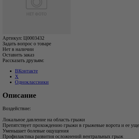
Артикул:
Ц0003432
Задать вопрос о товаре
Нет в наличии
Оставить заказ
Рассказать друзьям:
ВКонтакте
X
Одноклассники
Описание
Воздействие:
Локальное давление на область грыжи
Препятствует прохождению грыжи в грыжевые ворота и ее у
Уменьшает болевые ощущения
Профилактика развития осложнений вентральных грыж