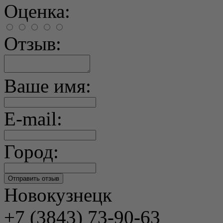
Оценка:
Отзыв:
Ваше имя:
E-mail:
Город:
Новокузнецк
+7 (3843) 73-90-63