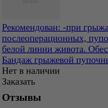
Рекомендован: -при грыжа
послеоперационных, пуп
белой линии живота. Обес
Бандаж грыжевой пупочн
Нет в наличии
Заказать
Отзывы