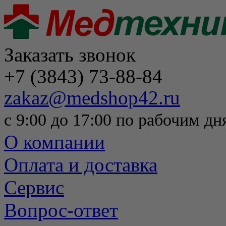
Заказать звонок
+7 (3843) 73-88-84
zakaz@medshop42.ru
с 9:00 до 17:00 по рабочим дн
О компании
Оплата и доставка
Сервис
Вопрос-ответ