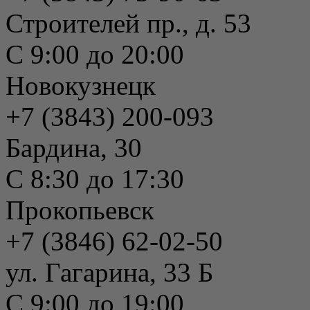
Строителей пр., д. 53
С 9:00 до 20:00
Новокузнецк
+7 (3843) 200-093
Бардина, 30
С 8:30 до 17:30
Прокопьевск
+7 (3846) 62-02-50
ул. Гагарина, 33 Б
С 9:00 до 19:00