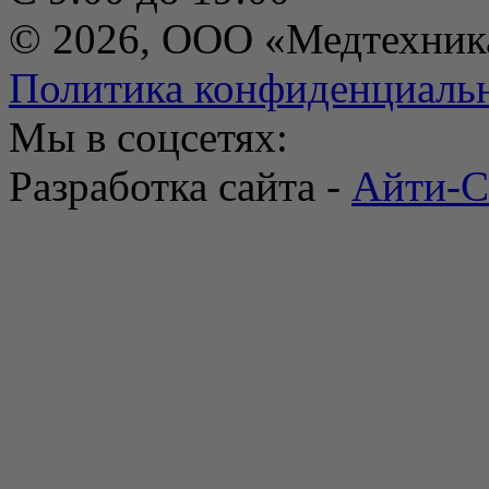
© 2026, ООО «Медтехник
Политика конфиденциаль
Мы в соцсетях:
Разработка сайта -
Айти-С