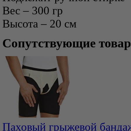
Вес – 300 гр
Высота – 20 см
Сопутствующие това
Паховый грыжевой бандаж