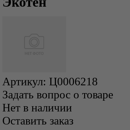
Экотен
Артикул:
Ц0006218
Задать вопрос о товаре
Нет в наличии
Оставить заказ