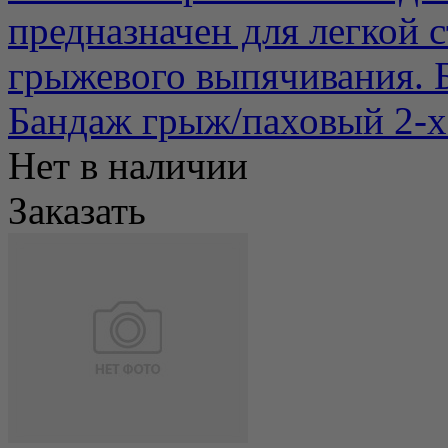
предназначен для легкой 
грыжевого выпячивания. Б
Бандаж грыж/паховый 2-х
Нет в наличии
Заказать