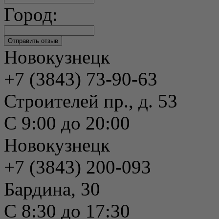
Город:
Новокузнецк
+7 (3843) 73-90-63
Строителей пр., д. 53
С 9:00 до 20:00
Новокузнецк
+7 (3843) 200-093
Бардина, 30
С 8:30 до 17:30