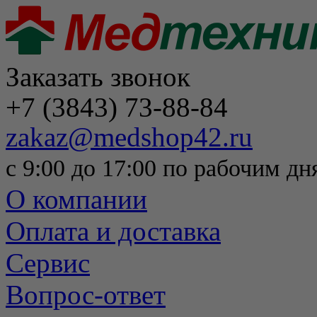
Заказать звонок
+7 (3843) 73-88-84
zakaz@medshop42.ru
с 9:00 до 17:00 по рабочим дн
О компании
Оплата и доставка
Сервис
Вопрос-ответ