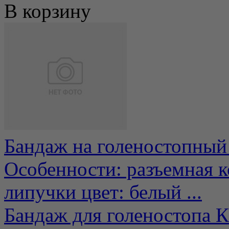
В корзину
Бандаж на голеностопный
Особенности: разъемная 
липучки цвет: белый ...
Бандаж для голеностопа 