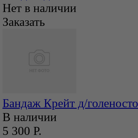
Нет в наличии
Заказать
Бандаж Крейт д/голеност
В наличии
5 300 Р.