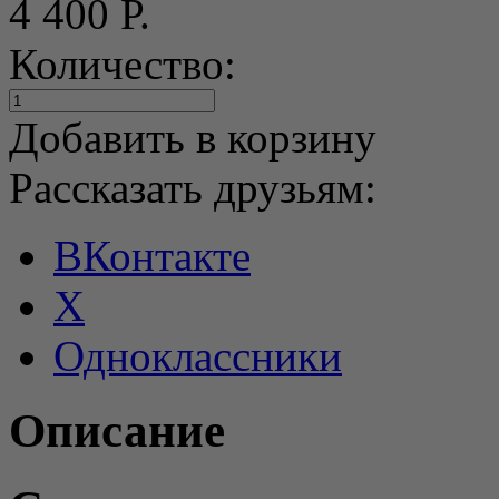
4 400 Р.
Количество:
Добавить в корзину
Рассказать друзьям:
ВКонтакте
X
Одноклассники
Описание