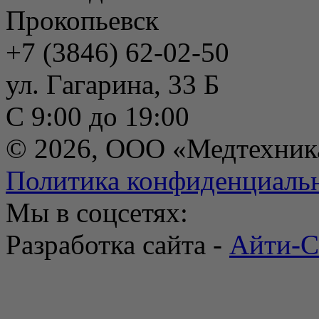
Прокопьевск
+7 (3846) 62-02-50
ул. Гагарина, 33 Б
С 9:00 до 19:00
© 2026, ООО «Медтехник
Политика конфиденциаль
Мы в соцсетях:
Разработка сайта -
Айти-С