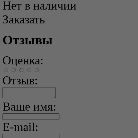
Нет в наличии
Заказать
Отзывы
Оценка:
Отзыв:
Ваше имя:
E-mail: