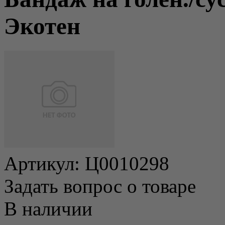
Экотен
Артикул:
Ц0010298
Задать вопрос о товаре
В наличии