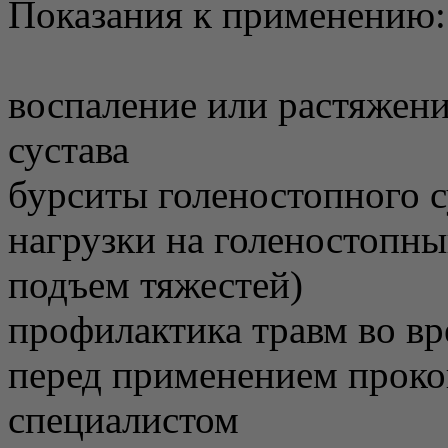
Показания к применению:
воспаление или растяжени
сустава
бурситы голеностопного с
нагрузки на голеностопны
подъем тяжестей)
профилактика травм во вр
перед применением проко
специалистом