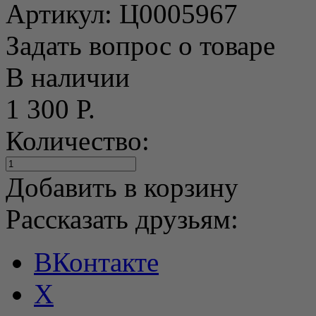
Артикул:
Ц0005967
Задать вопрос о товаре
В наличии
1 300 Р.
Количество:
Добавить в корзину
Рассказать друзьям:
ВКонтакте
X