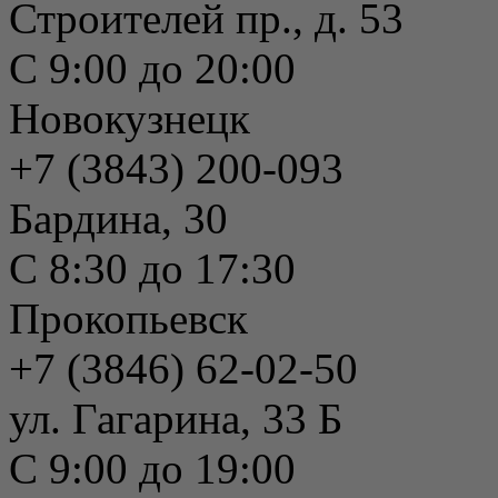
Строителей пр., д. 53
С 9:00 до 20:00
Новокузнецк
+7 (3843) 200-093
Бардина, 30
С 8:30 до 17:30
Прокопьевск
+7 (3846) 62-02-50
ул. Гагарина, 33 Б
С 9:00 до 19:00