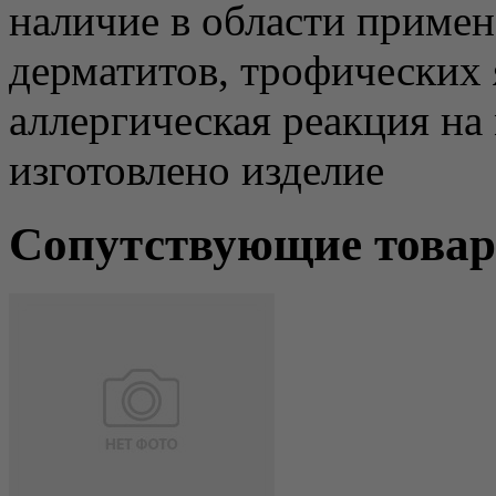
наличие в области приме
дерматитов, трофических 
аллергическая реакция на
изготовлено изделие
Сопутствующие това