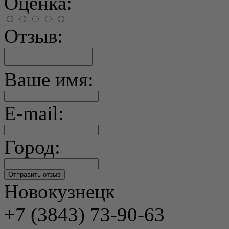
Оценка:
Отзыв:
Ваше имя:
E-mail:
Город:
Новокузнецк
+7 (3843) 73-90-63