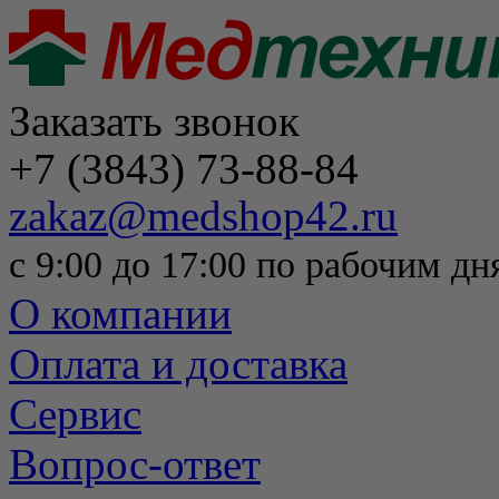
Заказать звонок
+7 (3843) 73-88-84
zakaz@medshop42.ru
с 9:00 до 17:00 по рабочим дн
О компании
Оплата и доставка
Сервис
Вопрос-ответ