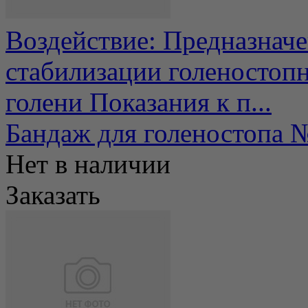
Воздействие: Предназначе
стабилизации голеностопн
голени Показания к п...
Бандаж для голеностопа 
Нет в наличии
Заказать