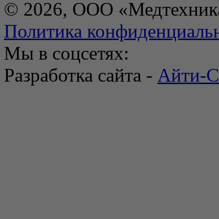
© 2026, ООО «Медтехник
Политика конфиденциаль
Мы в соцсетях:
Разработка сайта -
Айти-С