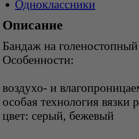
Одноклассники
Описание
Бандаж на голеностопный
Особенности:
воздухо- и влагопроница
особая технология вязки 
цвет: серый, бежевый