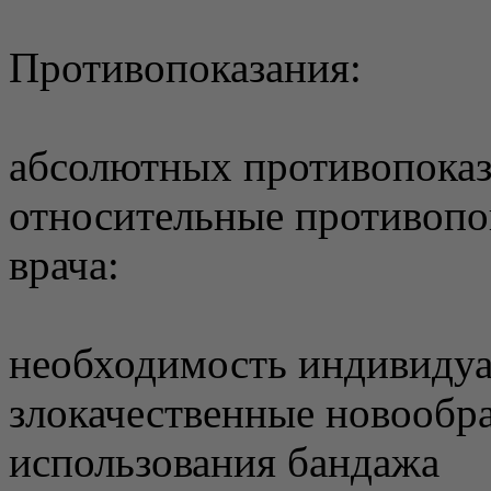
Противопоказания:
абсолютных противопоказ
относительные противопо
врача:
необходимость индивидуа
злокачественные новообра
использования бандажа