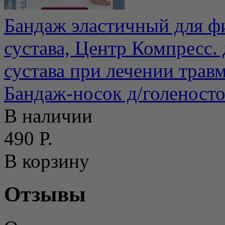
Бандаж эластичный для ф
сустава, Центр Компресс.
сустава при лечении травм
Бандаж-носок д/голеност
В наличии
490 Р.
В корзину
Отзывы