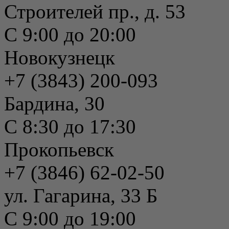
Строителей пр., д. 53
С 9:00 до 20:00
Новокузнецк
+7 (3843) 200-093
Бардина, 30
С 8:30 до 17:30
Прокопьевск
+7 (3846) 62-02-50
ул. Гагарина, 33 Б
С 9:00 до 19:00