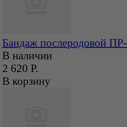
Бандаж послеродовой ПР-
В наличии
2 620 Р.
В корзину