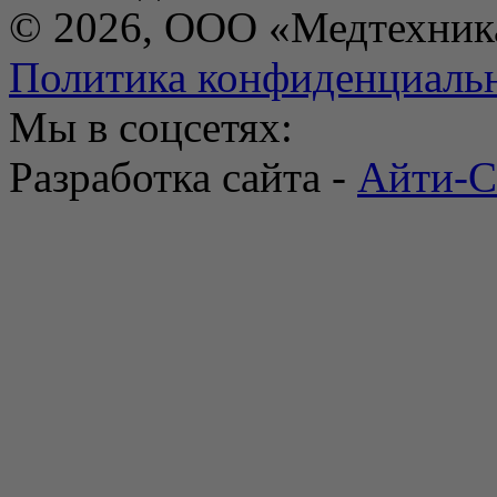
© 2026, ООО «Медтехник
Политика конфиденциаль
Мы в соцсетях:
Разработка сайта -
Айти-С