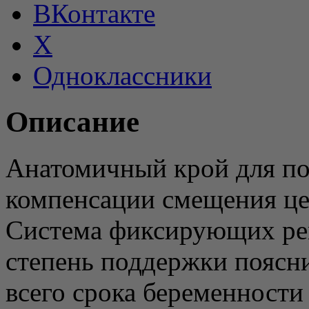
ВКонтакте
X
Одноклассники
Описание
Анатомичный крой для по
компенсации смещения це
Система фиксирующих рем
степень поддержки поясн
всего срока беременности