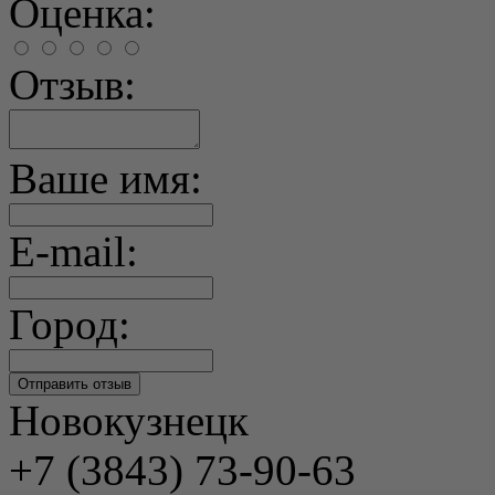
Оценка:
Отзыв:
Ваше имя:
E-mail:
Город:
Новокузнецк
+7 (3843) 73-90-63