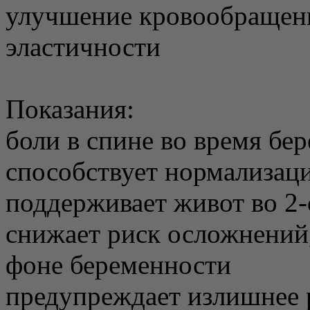
улучшение кровообращени
эластичности
Показания:
боли в спине во время бе
способствует нормализац
поддерживает живот во 2-
снижает риск осложнений, 
фоне беременности
предупреждает излишнее