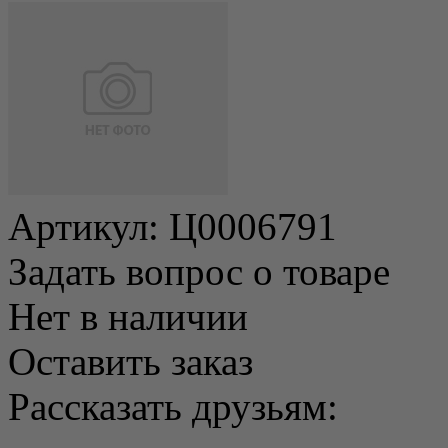
Артикул:
Ц0006791
Задать вопрос о товаре
Нет в наличии
Оставить заказ
Рассказать друзьям: