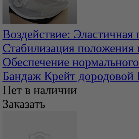
Воздействие: Эластичная
Стабилизация положения 
Обеспечение нормального 
Бандаж Крейт дородовой
Нет в наличии
Заказать