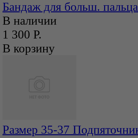
Бандаж для больш. пальц
В наличии
1 300 Р.
В корзину
Размер 35-37 Подпяточни