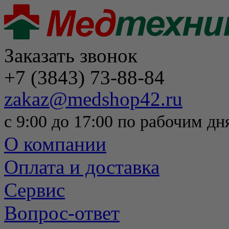
Заказать звонок
+7 (3843) 73-88-84
zakaz@medshop42.ru
с 9:00 до 17:00 по рабочим дн
О компании
Оплата и доставка
Сервис
Вопрос-ответ