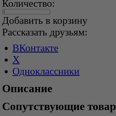
Количество:
Добавить в корзину
Рассказать друзьям:
ВКонтакте
X
Одноклассники
Описание
Сопутствующие това