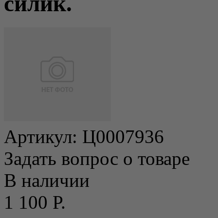
силик.
Артикул:
Ц0007936
Задать вопрос о товаре
В наличии
1 100 Р.