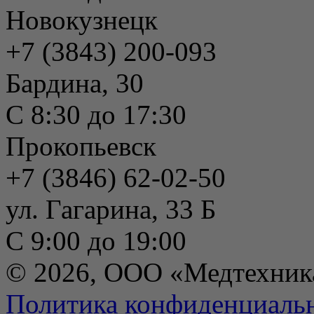
Новокузнецк
+7 (3843) 200-093
Бардина, 30
С 8:30 до 17:30
Прокопьевск
+7 (3846) 62-02-50
ул. Гагарина, 33 Б
С 9:00 до 19:00
© 2026, ООО «Медтехник
Политика конфиденциаль