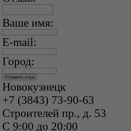
Ваше имя:
E-mail:
Город:
Новокузнецк
+7 (3843) 73-90-63
Строителей пр., д. 53
С 9:00 до 20:00