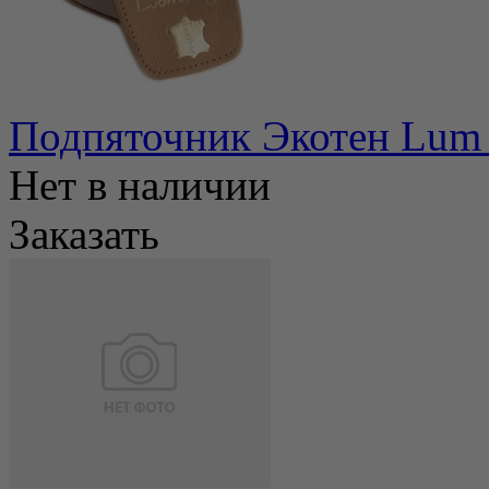
Подпяточник Экотен Lum 
Нет в наличии
Заказать