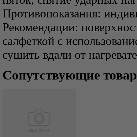
Противопоказания: индив
Рекомендации: поверхнос
салфеткой с использован
сушить вдали от нагреват
Сопутствующие това