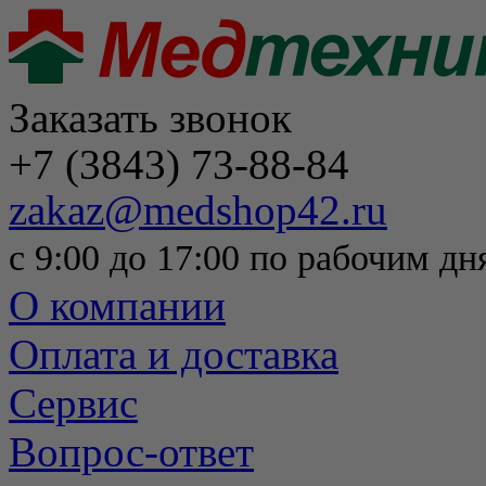
Заказать звонок
+7 (3843) 73-88-84
zakaz@medshop42.ru
с 9:00 до 17:00 по рабочим дн
О компании
Оплата и доставка
Сервис
Вопрос-ответ