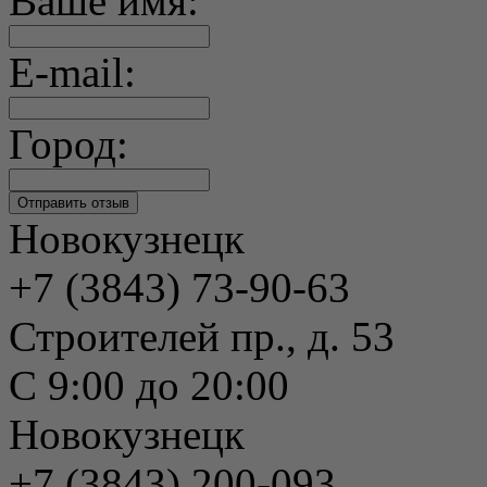
Ваше имя:
E-mail:
Город:
Новокузнецк
+7 (3843) 73-90-63
Строителей пр., д. 53
С 9:00 до 20:00
Новокузнецк
+7 (3843) 200-093