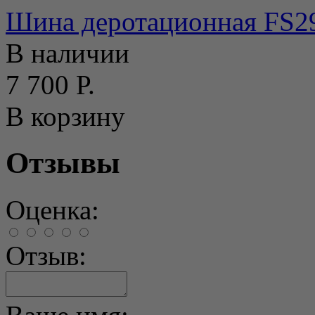
Шина деротационная FS295
В наличии
7 700 Р.
В корзину
Отзывы
Оценка:
Отзыв: