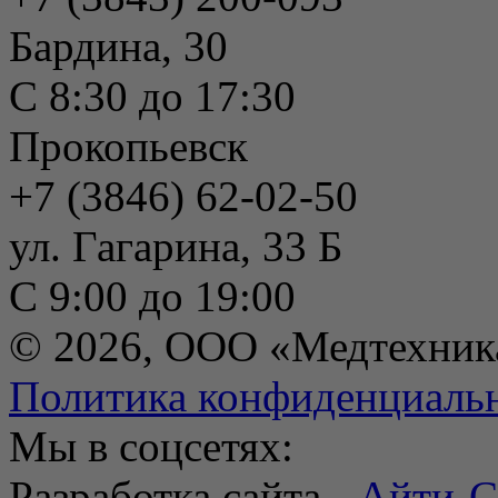
Бардина, 30
С 8:30 до 17:30
Прокопьевск
+7 (3846) 62-02-50
ул. Гагарина, 33 Б
С 9:00 до 19:00
© 2026, ООО «Медтехник
Политика конфиденциаль
Мы в соцсетях:
Разработка сайта -
Айти-С