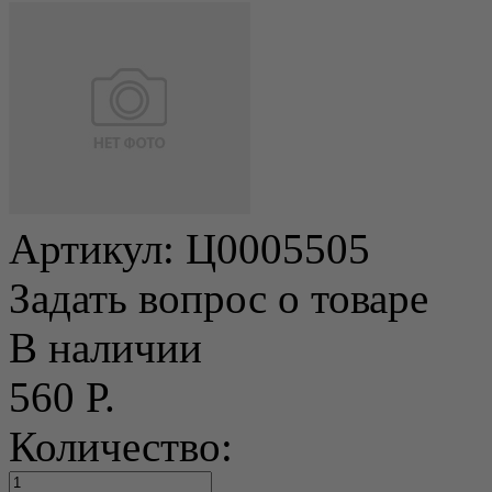
Артикул:
Ц0005505
Задать вопрос о товаре
В наличии
560 Р.
Количество: