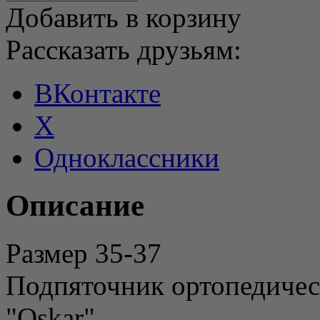
Добавить в корзину
Рассказать друзьям:
ВКонтакте
X
Одноклассники
Описание
Размер 35-37
Подпяточник ортопедиче
"Oskar"